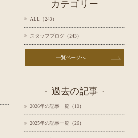
カテゴリー
ALL（243）
スタッフブログ（243）
一覧ページへ
過去の記事
2026年の記事一覧（10）
2025年の記事一覧（26）