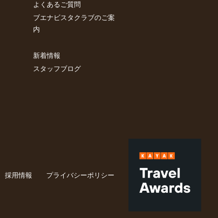
よくあるご質問
ブエナビスタクラブのご案
内
新着情報
スタッフブログ
採用情報
プライバシーポリシー