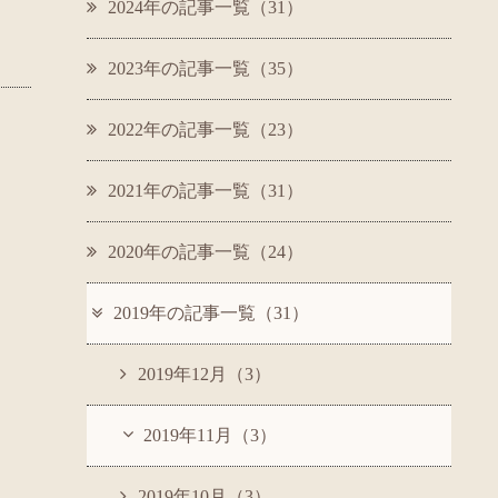
2024年の記事一覧（31）
2023年の記事一覧（35）
2022年の記事一覧（23）
2021年の記事一覧（31）
2020年の記事一覧（24）
2019年の記事一覧（31）
2019年12月（3）
2019年11月（3）
2019年10月（3）