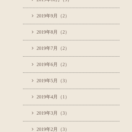
2019年9月（2）
2019年8月（2）
2019年7月（2）
2019年6月（2）
2019年5月（3）
2019年4月（1）
2019年3月（3）
2019年2月（3）