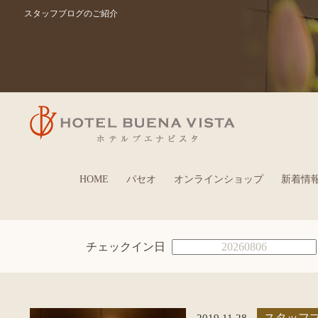
スタッフブログのご紹介
HOME
パセオ
オンラインショップ
新着情
チェックイン日
2019.11.28
スタッフ