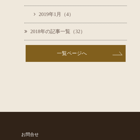
2019年1月（4）
2018年の記事一覧（32）
一覧ページへ
お問合せ