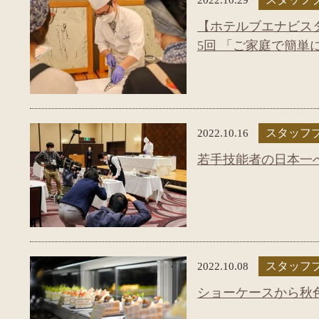
【ホテルブエナビスタ
5回 「ご家庭で簡単
2022.10.16
スタッフ
若手技能者の日本一
2022.10.08
スタッフ
ショーケースから秋