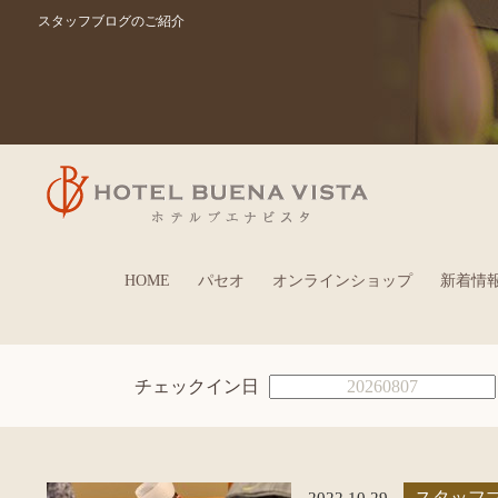
スタッフブログのご紹介
HOME
パセオ
オンラインショップ
新着情
チェックイン日
2022.10.29
スタッフ