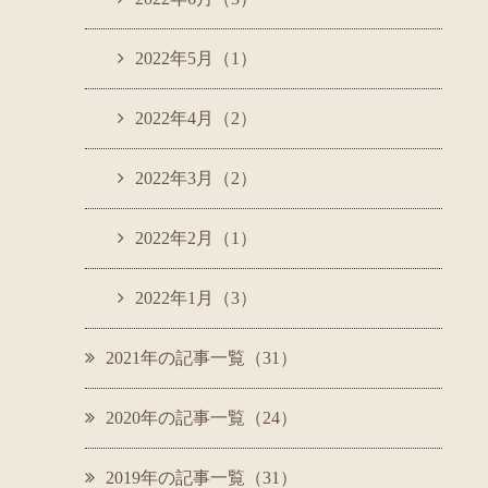
2022年5月（1）
2022年4月（2）
2022年3月（2）
2022年2月（1）
2022年1月（3）
2021年の記事一覧（31）
2020年の記事一覧（24）
2019年の記事一覧（31）