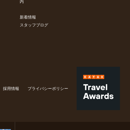
内
新着情報
スタッフブログ
採用情報
プライバシーポリシー