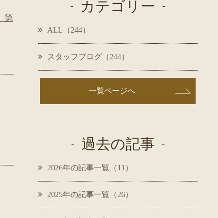
カテゴリー
】第
ALL（244）
スタッフブログ（244）
一覧ページへ
過去の記事
2026年の記事一覧（11）
2025年の記事一覧（26）