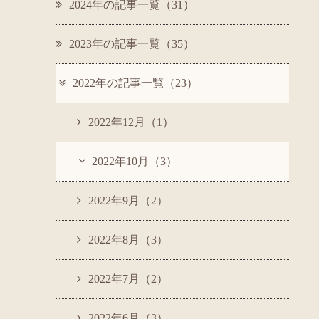
2024年の記事一覧（31）
2023年の記事一覧（35）
2022年の記事一覧（23）
2022年12月（1）
2022年10月（3）
2022年9月（2）
2022年8月（3）
2022年7月（2）
2022年6月（3）