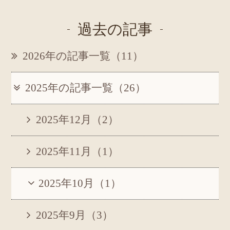
過去の記事
2026年の記事一覧（11）
2025年の記事一覧（26）
2025年12月（2）
2025年11月（1）
2025年10月（1）
2025年9月（3）