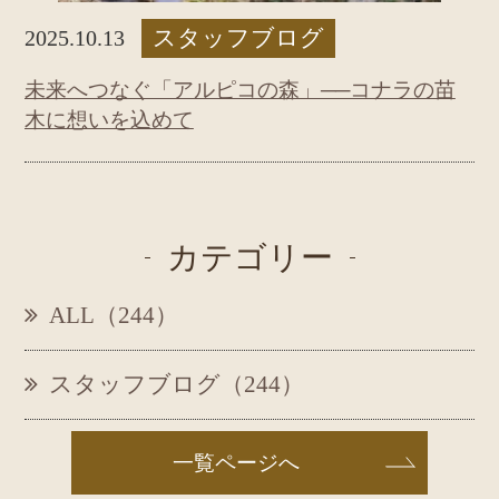
スタッフブログ
2025.10.13
未来へつなぐ「アルピコの森」──コナラの苗
木に想いを込めて
カテゴリー
ALL（244）
スタッフブログ（244）
一覧ページへ