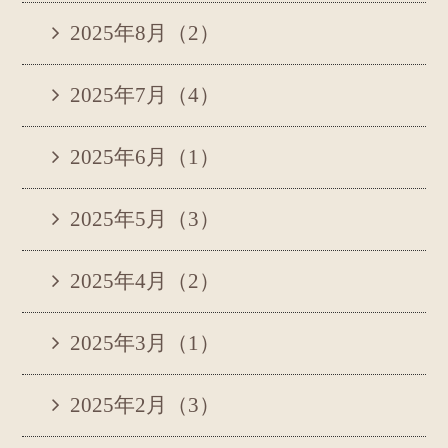
2025年8月（2）
2025年7月（4）
2025年6月（1）
2025年5月（3）
2025年4月（2）
2025年3月（1）
2025年2月（3）