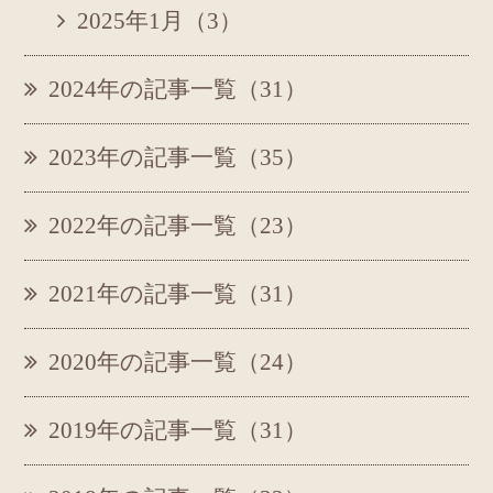
2025年1月（3）
2024年の記事一覧（31）
2023年の記事一覧（35）
2022年の記事一覧（23）
2021年の記事一覧（31）
2020年の記事一覧（24）
2019年の記事一覧（31）