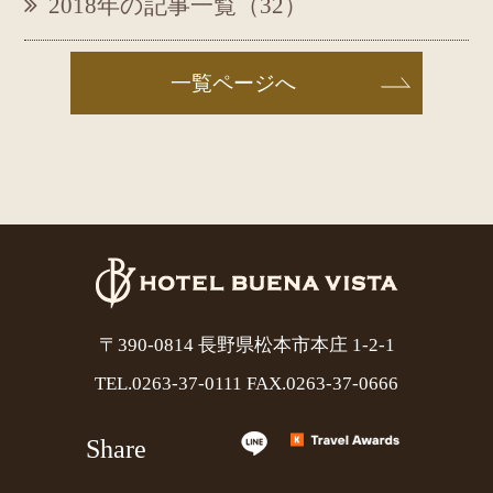
2018年の記事一覧（32）
一覧ページへ
〒390-0814 長野県松本市本庄 1-2-1
TEL.
0263-37-0111
FAX.0263-37-0666
Share