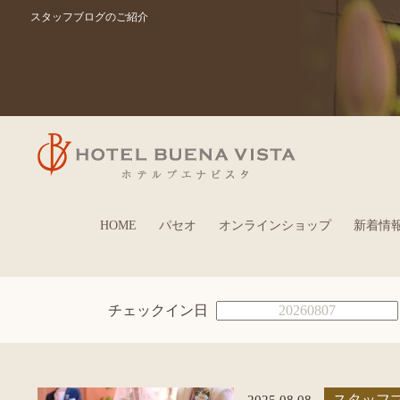
スタッフブログのご紹介
HOME
パセオ
オンラインショップ
新着情
チェックイン日
2025.08.08
スタッフ