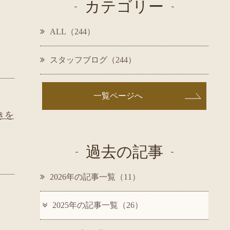
カテゴリー
ALL（244）
スタッフブログ（244）
一覧ページへ
きを
過去の記事
2026年の記事一覧（11）
2025年の記事一覧（26）