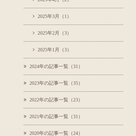
2025年3月（1）
2025年2月（3）
2025年1月（3）
2024年の記事一覧（31）
2023年の記事一覧（35）
2022年の記事一覧（23）
2021年の記事一覧（31）
2020年の記事一覧（24）