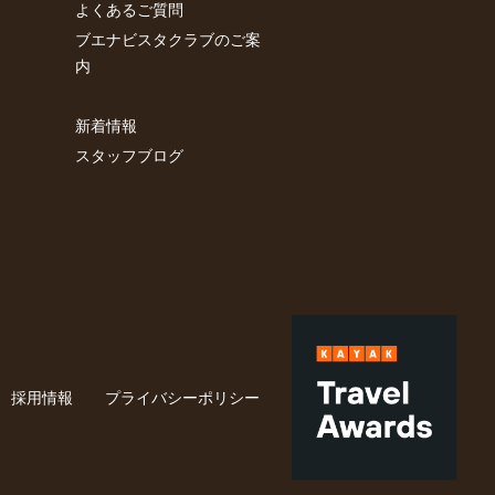
よくあるご質問
ブエナビスタクラブのご案
内
新着情報
スタッフブログ
採用情報
プライバシーポリシー