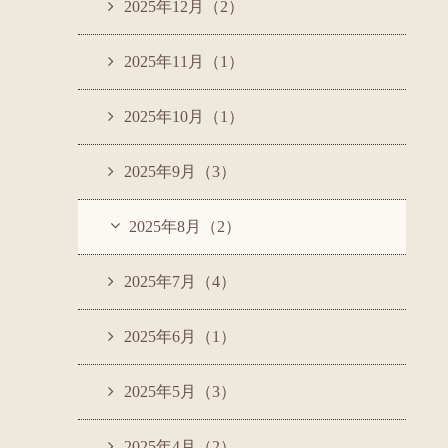
2025年12月（2）
2025年11月（1）
2025年10月（1）
2025年9月（3）
2025年8月（2）
2025年7月（4）
2025年6月（1）
2025年5月（3）
2025年4月（2）