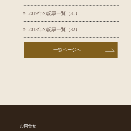
2019年の記事一覧（31）
2018年の記事一覧（32）
一覧ページへ
お問合せ