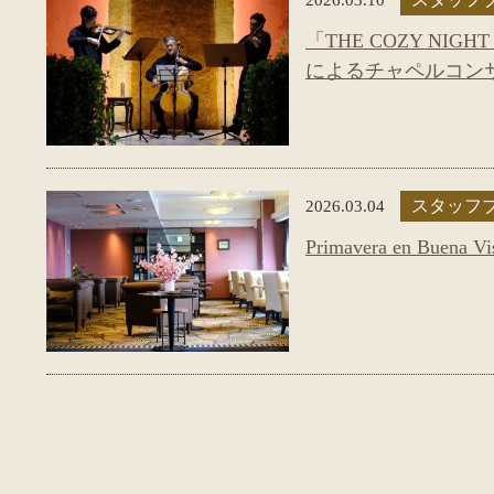
「THE COZY NI
によるチャペルコン
2026.03.04
スタッフ
Primavera en Bue