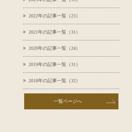
2022年の記事一覧（23）
2021年の記事一覧（31）
2020年の記事一覧（24）
2019年の記事一覧（31）
2018年の記事一覧（32）
一覧ページへ