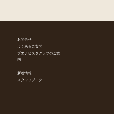
お問合せ
よくあるご質問
ブエナビスタクラブのご案
内
新着情報
スタッフブログ