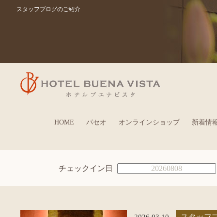
スタッフブログのご紹介
HOME
パセオ
オンラインショップ
新着情
チェックイン日
2026.03.10
スタッフ