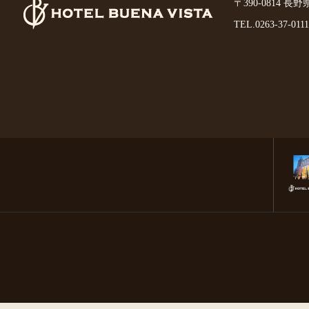
〒390-0814 長
TEL.
0263-37-0111