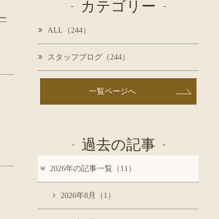
カテゴリー
ー
ALL（244）
スタッフブログ（244）
一覧ページへ
過去の記事
2026年の記事一覧（11）
2026年8月（1）