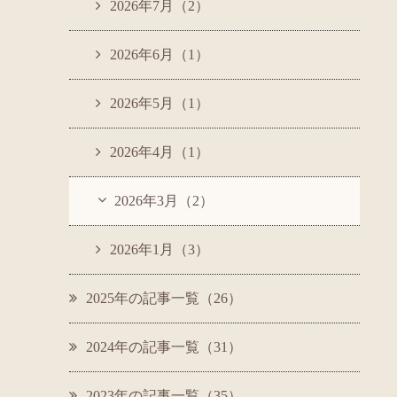
2026年7月（2）
2026年6月（1）
2026年5月（1）
2026年4月（1）
2026年3月（2）
2026年1月（3）
2025年の記事一覧（26）
2024年の記事一覧（31）
2023年の記事一覧（35）