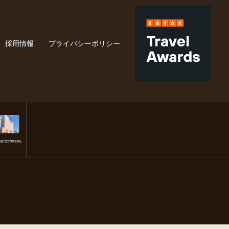
採用情報
プライバシーポリシー