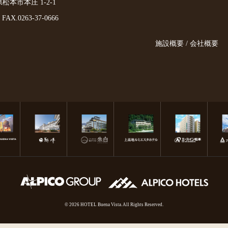
野県松本市本庄 1-2-1
FAX.0263-37-0666
施設概要 / 会社概要
© 2026 HOTEL Buena Vista. All Rights Reserved.