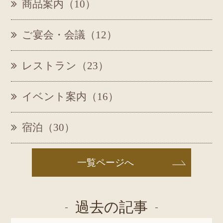
商品案内（10）
ご宴会・会議（12）
レストラン（23）
イベント案内（16）
宿泊（30）
一覧ページへ
過去の記事