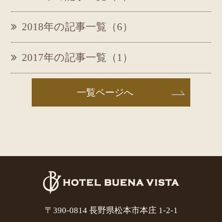
2018年の記事一覧（6）
2017年の記事一覧（1）
一覧ページへ
〒390-0814 長野県松本市本庄 1-2-1