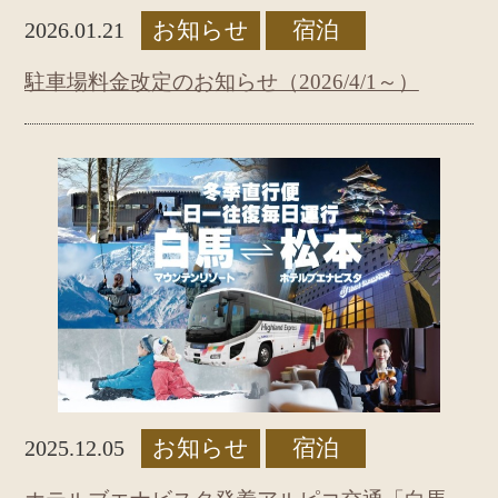
お知らせ
宿泊
2026.01.21
駐車場料金改定のお知らせ（2026/4/1～）
お知らせ
宿泊
2025.12.05