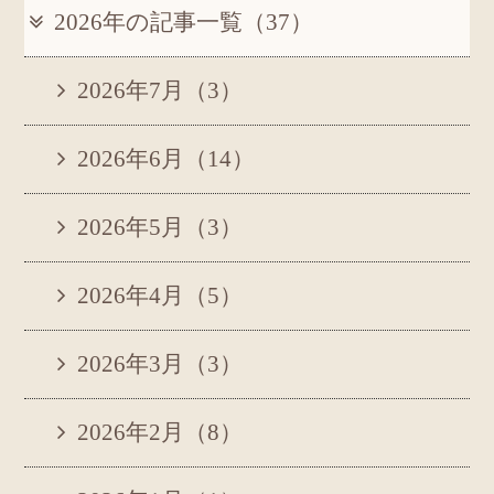
2026年の記事一覧（37）
2026年7月（3）
2026年6月（14）
2026年5月（3）
2026年4月（5）
2026年3月（3）
2026年2月（8）