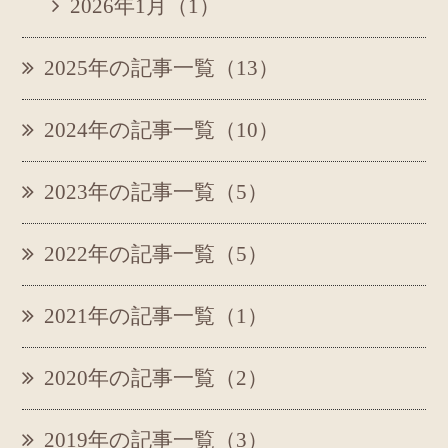
2026年1月（1）
2025年の記事一覧（13）
2024年の記事一覧（10）
2023年の記事一覧（5）
2022年の記事一覧（5）
2021年の記事一覧（1）
2020年の記事一覧（2）
2019年の記事一覧（3）