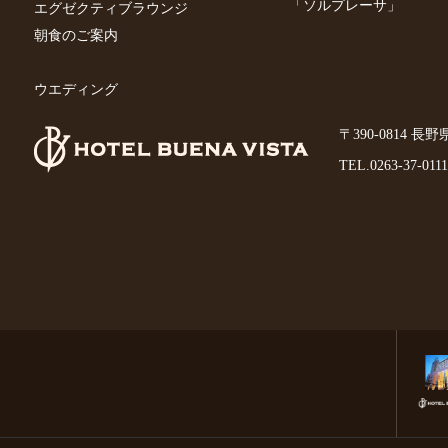
「ソルプレーサ」
エグゼクティブラウンジ
朝食のご案内
ウエディング
〒390-0814 長
TEL.
0263-37-0111