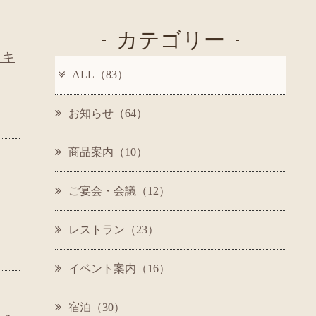
カテゴリー
イキ
ALL（83）
お知らせ（64）
商品案内（10）
ご宴会・会議（12）
レストラン（23）
イベント案内（16）
宿泊（30）