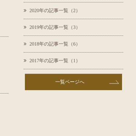
2020年の記事一覧（2）
2019年の記事一覧（3）
2018年の記事一覧（6）
2017年の記事一覧（1）
一覧ページへ