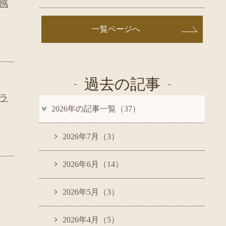
感
一覧ページへ
過去の記事
ラ
2026年の記事一覧（37）
2026年7月（3）
2026年6月（14）
2026年5月（3）
2026年4月（5）