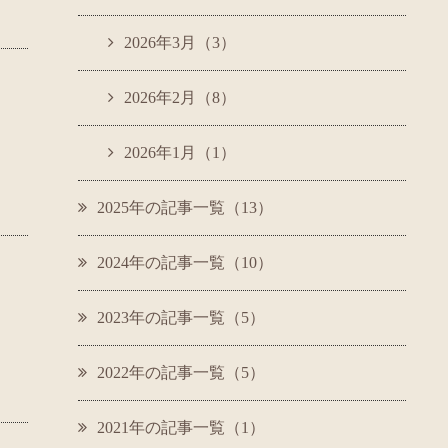
2026年3月（3）
2026年2月（8）
2026年1月（1）
2025年の記事一覧（13）
2024年の記事一覧（10）
2023年の記事一覧（5）
2022年の記事一覧（5）
2021年の記事一覧（1）