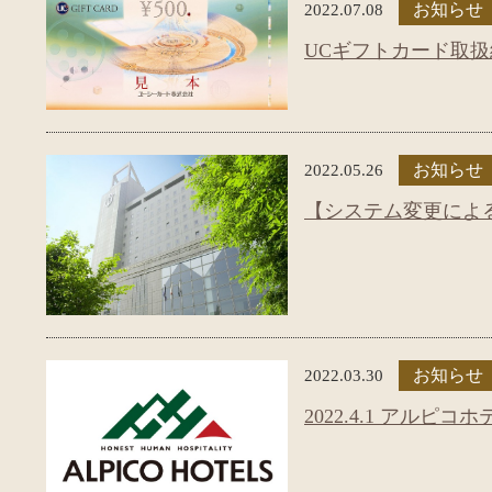
2022.07.08
お知らせ
UCギフトカード取
2022.05.26
お知らせ
【システム変更によ
2022.03.30
お知らせ
2022.4.1 アルピ