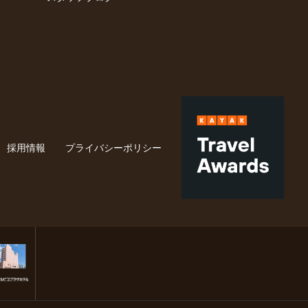
採用情報
プライバシーポリシー