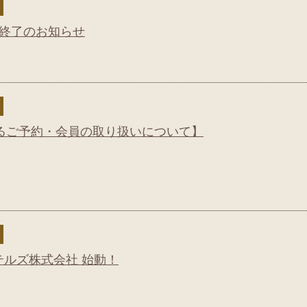
扱終了のお知らせ
るご予約・会員の取り扱いについて】
コホテルズ株式会社 始動！