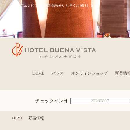
ホテルブエナビスタの最新情報をいち早くお届けします
HOME
パセオ
オンラインショップ
新着情
チェックイン日
HOME
新着情報