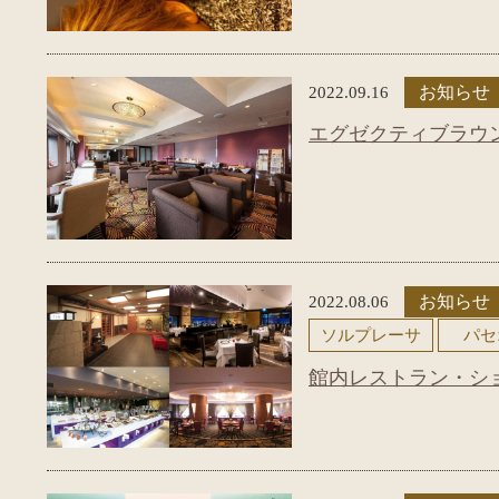
2022.09.16
お知らせ
エグゼクティブラウン
2022.08.06
お知らせ
ソルプレーサ
パセ
館内レストラン・ショ