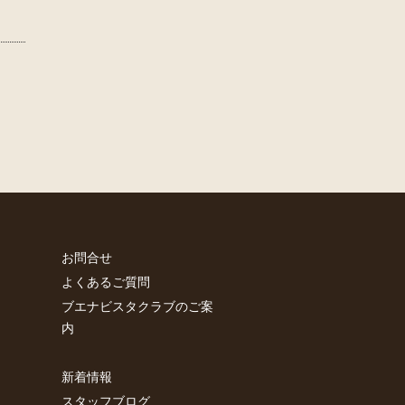
お問合せ
よくあるご質問
ブエナビスタクラブのご案
内
新着情報
スタッフブログ