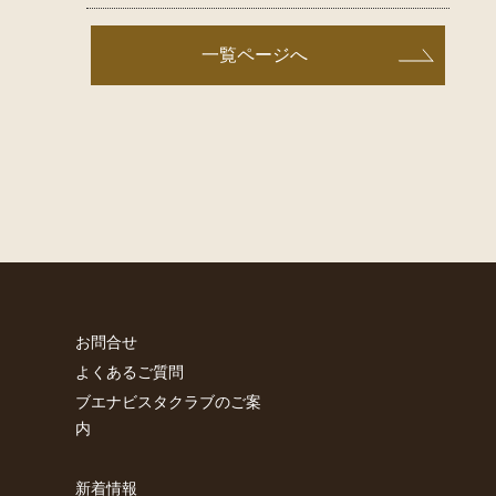
一覧ページへ
お問合せ
よくあるご質問
ブエナビスタクラブのご案
内
新着情報