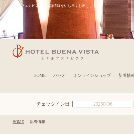
ホテルブエナビスタの最新情報をいち早くお届けします
HOME
パセオ
オンラインショップ
新着情
チェックイン日
HOME
新着情報