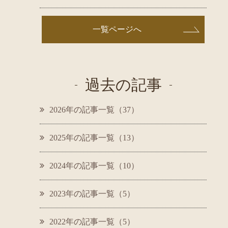
一覧ページへ
過去の記事
2026年の記事一覧（37）
2025年の記事一覧（13）
2024年の記事一覧（10）
2023年の記事一覧（5）
2022年の記事一覧（5）