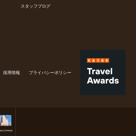
スタッフブログ
採用情報
プライバシーポリシー