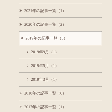
2021年の記事一覧（1）
2020年の記事一覧（2）
2019年の記事一覧（3）
2019年9月（1）
2019年5月（1）
2019年3月（1）
2018年の記事一覧（6）
2017年の記事一覧（1）