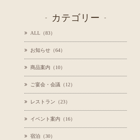
カテゴリー
ALL（83）
お知らせ（64）
商品案内（10）
ご宴会・会議（12）
レストラン（23）
イベント案内（16）
宿泊（30）