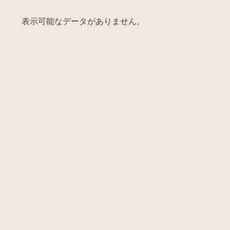
表示可能なデータがありません。