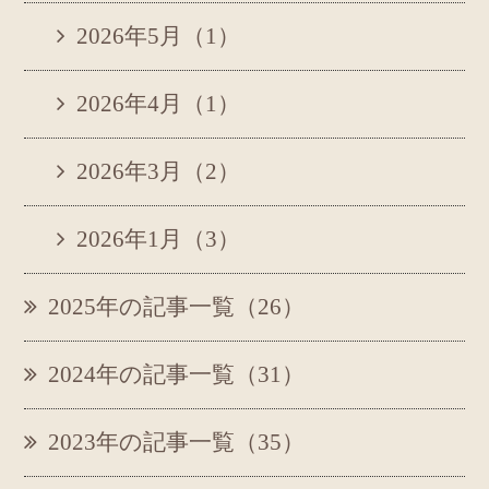
2026年5月（1）
2026年4月（1）
2026年3月（2）
2026年1月（3）
2025年の記事一覧（26）
2024年の記事一覧（31）
2023年の記事一覧（35）