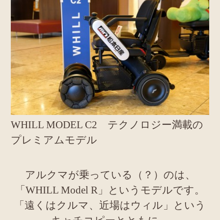
WHILL MODEL C2 テクノロジー満載の
プレミアムモデル
アルクマが乗っている（？）のは、
「WHILL Model R」というモデルです。
「遠くはクルマ、近場はウィル」という