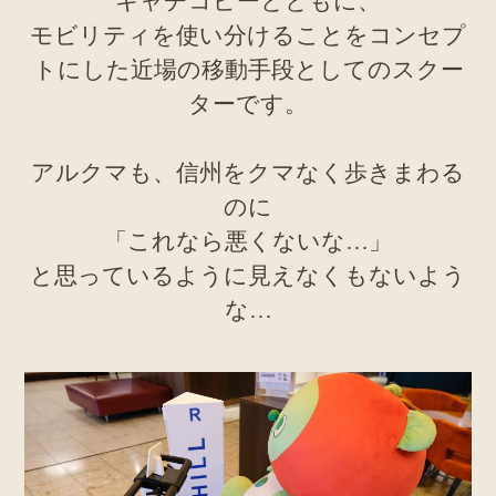
キャチコピーとともに、
モビリティを使い分けることをコンセプ
トにした近場の移動手段としてのスクー
ターです。
アルクマも、信州をクマなく歩きまわる
のに
「これなら悪くないな…」
と思っているように見えなくもないよう
な…