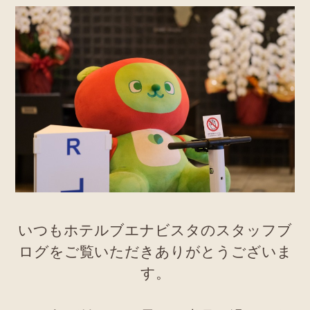
いつもホテルブエナビスタのスタッフブ
ログをご覧いただきありがとうございま
す。