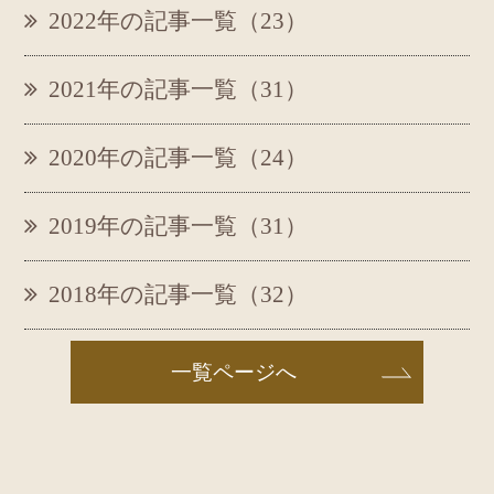
2022年の記事一覧（23）
2021年の記事一覧（31）
2020年の記事一覧（24）
2019年の記事一覧（31）
2018年の記事一覧（32）
一覧ページへ