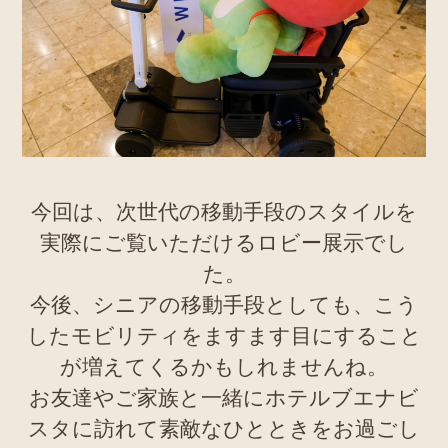
今回は、次世代の移動手段のスタイルを
実際にご覧いただけるロビー展示でし
た。
今後、シニアの移動手段としても、こう
したモビリティをますます目にすること
が増えてくるかもしれませんね。
お友達やご家族と一緒にホテルブエナビ
スタに訪れて素敵なひとときをお過ごし