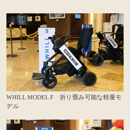
WHILL MODEL F 折り畳み可能な軽量モ
デル