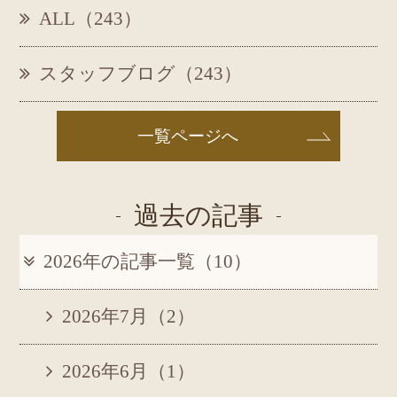
ALL（243）
スタッフブログ（243）
一覧ページへ
過去の記事
2026年の記事一覧（10）
2026年7月（2）
2026年6月（1）