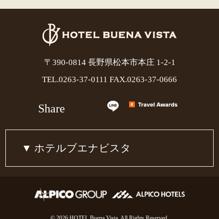
〒390-0814 長野県松本市本庄 1-2-1
TEL.
0263-37-0111
FAX.0263-37-0666
Share
ホテルブエナビスタ
© 2026 HOTEL Buena Vista. All Rights Reserved.