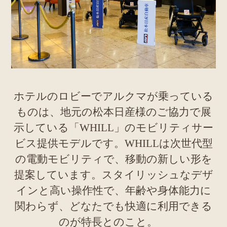
ホテルのロビーでアルクマが乗っている
ものは、地元の松本日産様のご協力で展
示している「WHILL」のモビリティサー
ビス提供モデルです。WHILLは次世代型
の電動モビリティで、移動の新しい形を
提案しています。スタイリッシュなデザ
インと高い操作性で、年齢や身体能力に
関わらず、どなたでも快適に利用できる
のが特長とのこと。