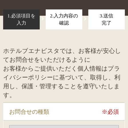
1.必須項目を
2.入力内容の
3.送信
入力
確認
完了
ホテルブエナビスタでは、お客様が安心し
てお問合せをいただけるように
お客様からご提供いただく個人情報はプラ
イバシーポリシーに基づいて、取得し、利
用し、保護・管理することを遵守いたしま
す。
お問合せの種類
※必須