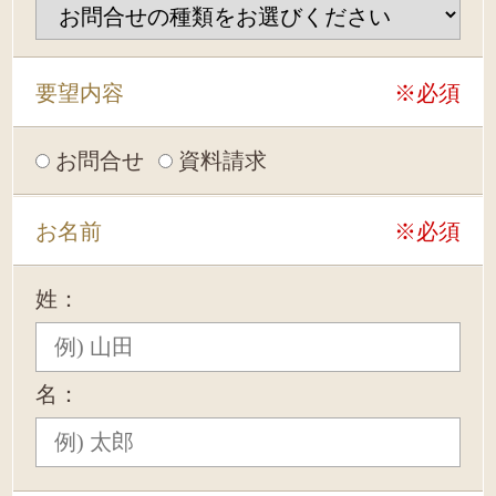
要望内容
※必須
お問合せ
資料請求
お名前
※必須
姓：
名：