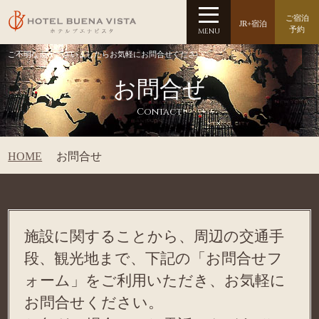
ご宿泊
JR+宿泊
予約
MENU
ご不明な点がございましたらお気軽にお問合せください
お問合せ
Contact
HOME
お問合せ
施設に関することから、周辺の交通手
段、観光地まで、下記の「お問合せフ
ォーム」をご利用いただき、お気軽に
お問合せください。