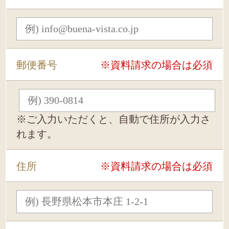
郵便番号
※資料請求の場合は必須
※ご入力いただくと、自動で住所が入力さ
れます。
住所
※資料請求の場合は必須