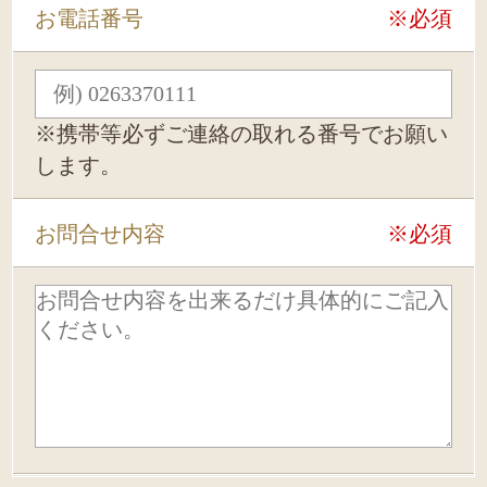
お電話番号
※必須
※携帯等必ずご連絡の取れる番号でお願い
します。
お問合せ内容
※必須