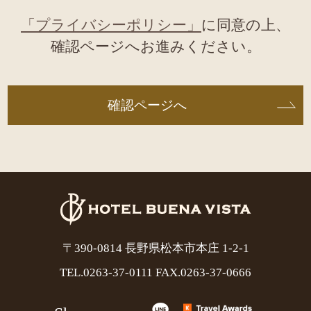
「プライバシーポリシー」
に同意の上、
確認ページへお進みください。
確認ページへ
〒390-0814 長野県松本市本庄 1-2-1
TEL.
0263-37-0111
FAX.0263-37-0666