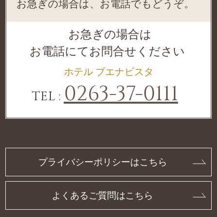
お急ぎの場合は、お電話でもどうぞ。
お急ぎの場合は
お電話にてお問合せください
ホテル ブエナビスタ
0263-37-0111
TEL :
プライバシーポリシーはこちら
よくあるご質問はこちら