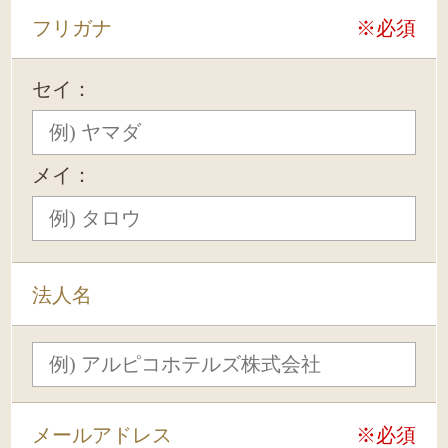
フリガナ
※必須
セイ：
メイ：
法人名
メールアドレス
※必須