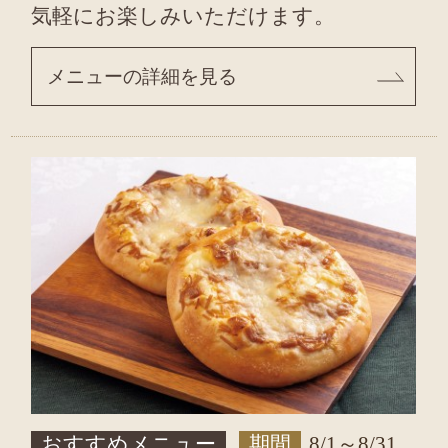
気軽にお楽しみいただけます。
メニューの詳細を見る
おすすめメニュー
期間
8/1～8/31