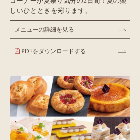
コーナーが夏祭り気分の2日間！夏の楽
しいひとときを彩ります。
メニューの詳細を見る
PDFをダウンロードする