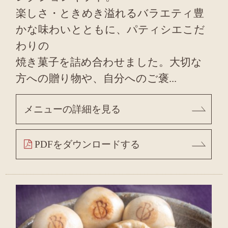
楽しさ・ときめき溢れるバラエティ豊
かな味わいとともに、パティシエこだ
わりの
焼き菓⼦を詰め合わせました。⼤切な
⽅への贈り物や、⾃分へのご褒...
メニューの詳細を見る
PDFをダウンロードする