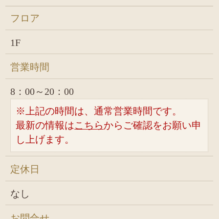
フロア
1F
営業時間
8：00～20：00
※上記の時間は、通常営業時間です。
最新の情報は
こちら
からご確認をお願い申
し上げます。
定休日
なし
お問合せ