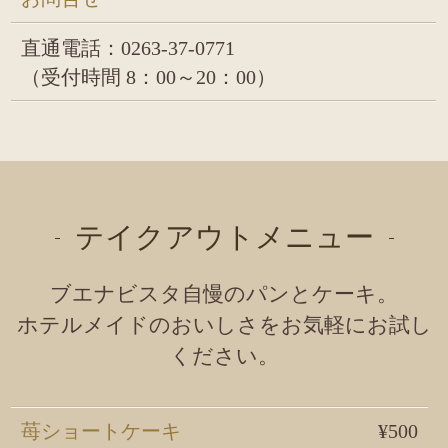
直通電話：
0263-37-0771
（受付時間
8：00～20：00）
テイクアウトメニュー
ブエナビスタ自慢のパンとケーキ。
ホテルメイドのおいしさをお気軽にお試し
ください。
苺ショートケーキ
¥500