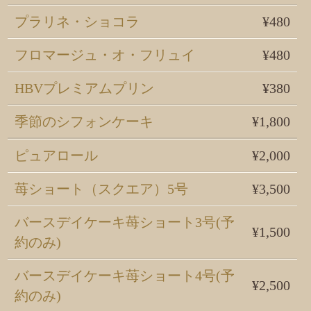
プラリネ・ショコラ
¥480
フロマージュ・オ・フリュイ
¥480
HBVプレミアムプリン
¥380
季節のシフォンケーキ
¥1,800
ピュアロール
¥2,000
苺ショート（スクエア）5号
¥3,500
バースデイケーキ苺ショート3号(予
¥1,500
約のみ)
バースデイケーキ苺ショート4号(予
¥2,500
約のみ)