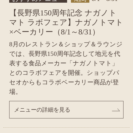
【長野県150周年記念 ナガノト
マト ラボフェア】ナガノトマト
×ベーカリー（8/1～8/31）
8月のレストラン＆ショップ＆ラウンジ
では、長野県150周年記念して地元を代
表する食品メーカー「ナガノトマト」
とのコラボフェアを開催。ショップパ
セオからもコラボベーカリー商品が登
場。
メニューの詳細を見る