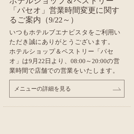
ホテルショップ＆ペストリー
「パセオ」営業時間変更に関す
るご案内（9/22～）
いつもホテルブエナビスタをご利用い
ただき誠にありがとうございます。
ホテルショップ＆ペストリー「パセ
オ」は9月22日より、08:00～20:00の営
業時間で店舗での営業をいたします。
メニューの詳細を見る