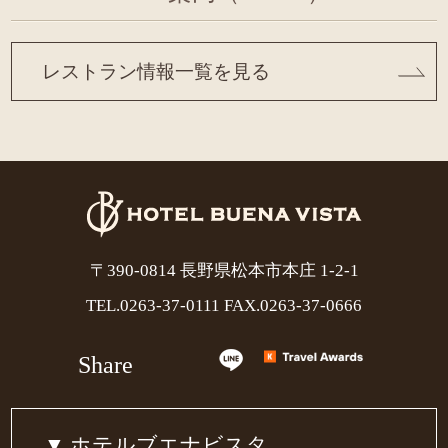
レストラン情報一覧を見る
〒390-0814 長野県松本市本庄 1-2-1
TEL.
0263-37-0111
FAX.0263-37-0666
Share
ホテルブエナビスタ