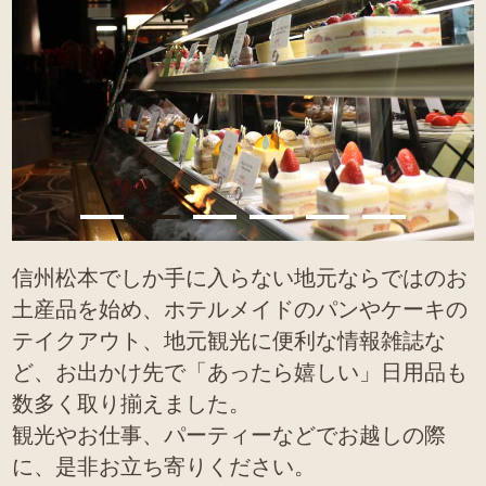
信州松本でしか手に入らない地元ならではのお
土産品を始め、ホテルメイドのパンやケーキの
テイクアウト、地元観光に便利な情報雑誌な
ど、お出かけ先で「あったら嬉しい」日用品も
数多く取り揃えました。
観光やお仕事、パーティーなどでお越しの際
に、是非お立ち寄りください。