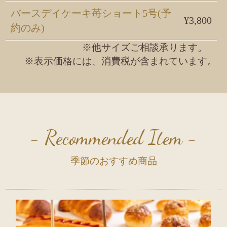
バースデイケーキ苺ショート5号(予
¥3,800
約のみ)
※他サイズご相談承ります。
※表示価格には、消費税が含まれています。
- Recommended Item -
季節のおすすめ商品