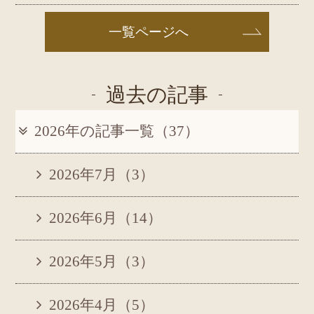
一覧ページへ
過去の記事
2026年の記事一覧（37）
2026年7月（3）
2026年6月（14）
2026年5月（3）
2026年4月（5）