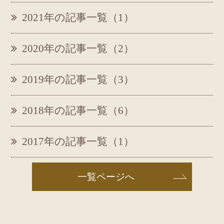
2021年の記事一覧（1）
2020年の記事一覧（2）
2019年の記事一覧（3）
2018年の記事一覧（6）
2017年の記事一覧（1）
一覧ページへ