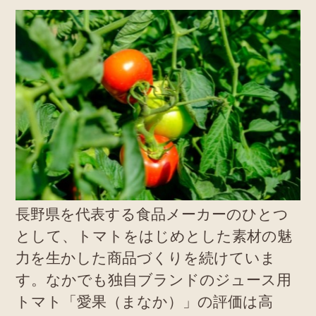
長野県を代表する食品メーカーのひとつ
として、トマトをはじめとした素材の魅
力を生かした商品づくりを続けていま
す。なかでも独自ブランドのジュース用
トマト「愛果（まなか）」の評価は高