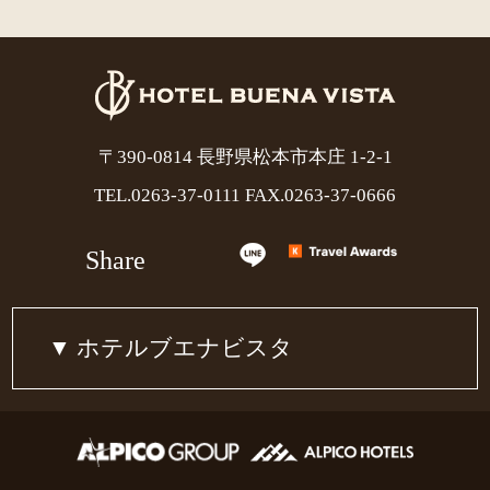
〒390-0814 長野県松本市本庄 1-2-1
TEL.
0263-37-0111
FAX.0263-37-0666
Share
ホテルブエナビスタ