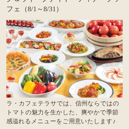
フェ（8/1～8/31）
ラ・カフェテラサでは、信州ならではの
トマトの魅力を生かした、爽やかで季節
感溢れるメニューをご用意いたします♪