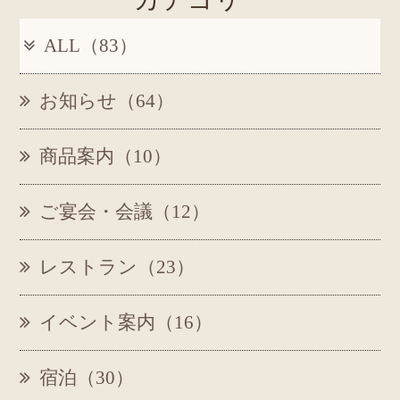
ALL（83）
お知らせ（64）
商品案内（10）
ご宴会・会議（12）
レストラン（23）
イベント案内（16）
宿泊（30）