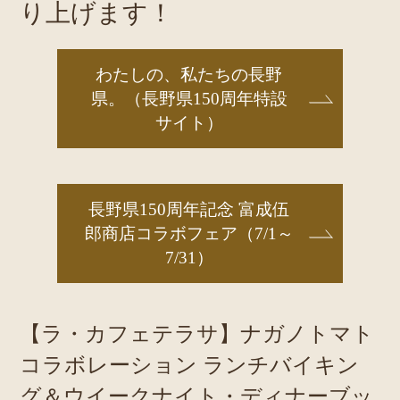
り上げます！
わたしの、私たちの長野
県。（長野県150周年特設
サイト）
長野県150周年記念 富成伍
郎商店コラボフェア（7/1～
7/31）
【ラ・カフェテラサ】ナガノトマト
コラボレーション ランチバイキン
グ＆ウイークナイト・ディナーブッ