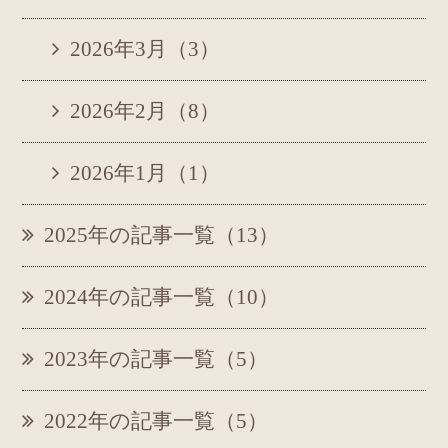
2026年3月（3）
2026年2月（8）
2026年1月（1）
2025年の記事一覧（13）
2024年の記事一覧（10）
2023年の記事一覧（5）
2022年の記事一覧（5）