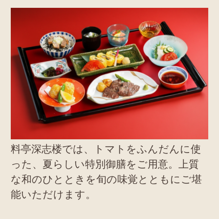
料亭深志楼では、トマトをふんだんに使
った、夏らしい特別御膳をご用意。上質
な和のひとときを旬の味覚とともにご堪
能いただけます。