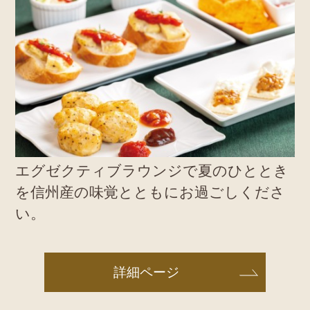
エグゼクティブラウンジで夏のひととき
を信州産の味覚とともにお過ごしくださ
い。
詳細ページ