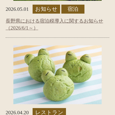
お知らせ
宿泊
2026.05.01
長野県における宿泊税導入に関するお知らせ
（2026/6/1～）
レストラン
2026.04.20