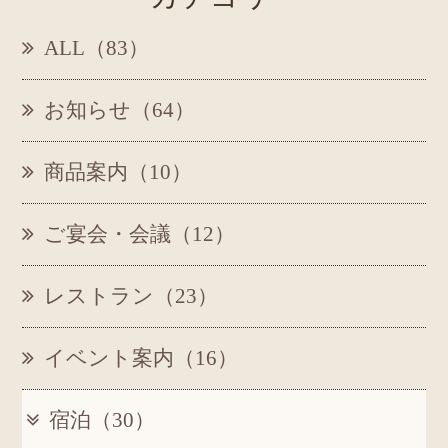
ALL（83）
お知らせ（64）
商品案内（10）
ご宴会・会議（12）
レストラン（23）
イベント案内（16）
宿泊（30）