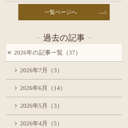
一覧ページへ
過去の記事
2026年の記事一覧（37）
2026年7月（3）
2026年6月（14）
2026年5月（3）
2026年4月（5）