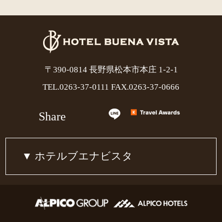
〒390-0814 長野県松本市本庄 1-2-1
TEL.
0263-37-0111
FAX.0263-37-0666
Share
ホテルブエナビスタ