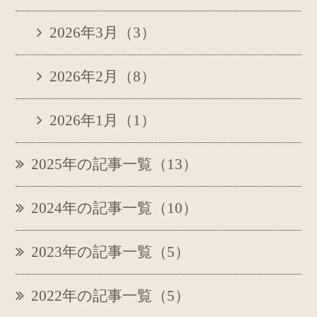
2026年3月（3）
2026年2月（8）
2026年1月（1）
2025年の記事一覧（13）
2024年の記事一覧（10）
2023年の記事一覧（5）
2022年の記事一覧（5）