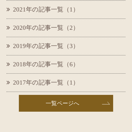
2021年の記事一覧（1）
2020年の記事一覧（2）
2019年の記事一覧（3）
2018年の記事一覧（6）
2017年の記事一覧（1）
一覧ページへ