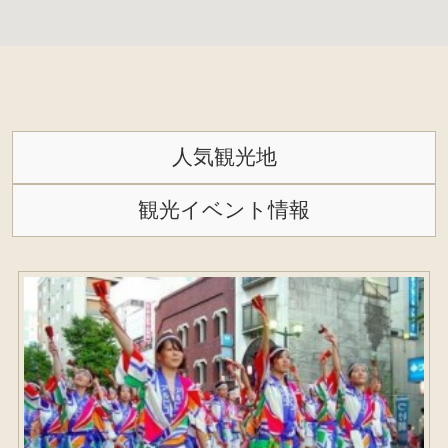
人気観光地
観光イベント情報