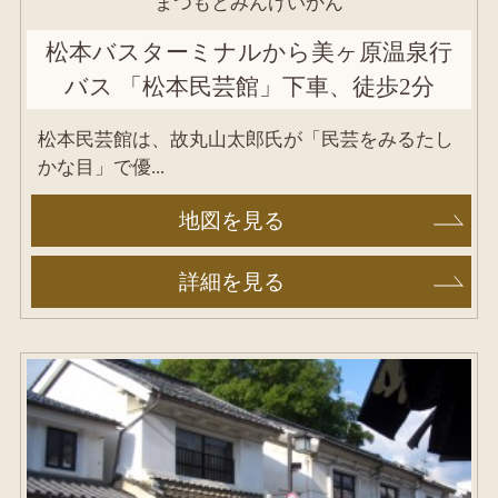
まつもとみんげいかん
松本バスターミナルから美ヶ原温泉行
バス 「松本民芸館」下車、徒歩2分
松本民芸館は、故丸山太郎氏が「民芸をみるたし
かな目」で優...
地図を見る
詳細を見る