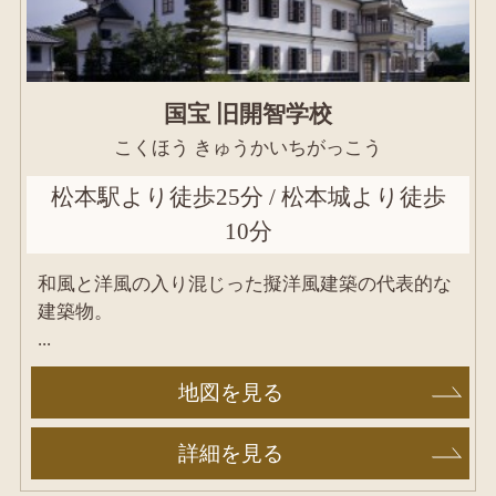
国宝 旧開智学校
こくほう きゅうかいちがっこう
松本駅より徒歩25分 / 松本城より徒歩
10分
和風と洋風の入り混じった擬洋風建築の代表的な
建築物。
...
地図を見る
詳細を見る