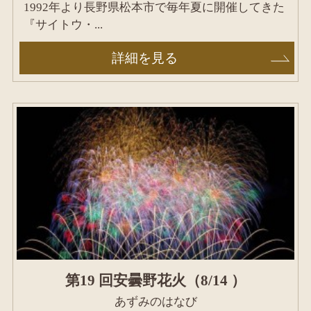
1992年より長野県松本市で毎年夏に開催してきた
『サイトウ・...
詳細を見る
第19 回安曇野花火（8/14 ）
あずみのはなび