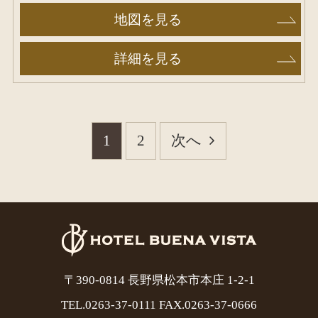
地図を見る
詳細を見る
1
2
次へ
〒390-0814 長野県松本市本庄 1-2-1
TEL.
0263-37-0111
FAX.0263-37-0666