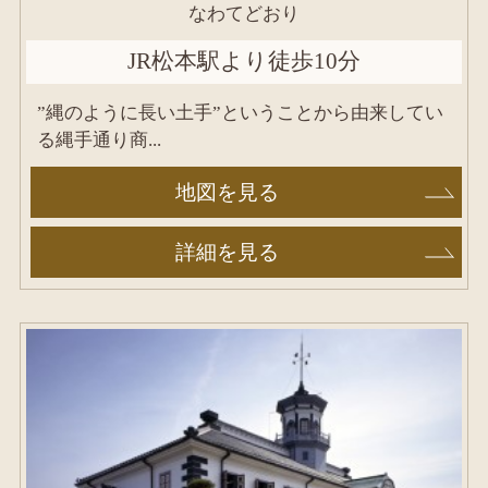
なわてどおり
JR松本駅より徒歩10分
”縄のように長い土手”ということから由来してい
る縄手通り商...
地図を見る
詳細を見る