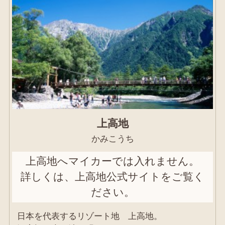
上高地
かみこうち
上高地へマイカーでは入れません。
詳しくは、上高地公式サイトをご覧く
ださい。
日本を代表するリゾート地 上高地。