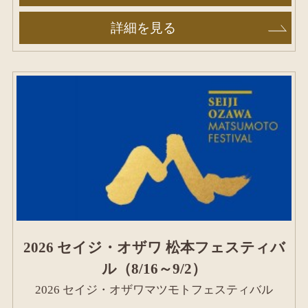
詳細を見る
2026 セイジ・オザワ 松本フェスティバ
ル（8/16～9/2）
2026 セイジ・オザワマツモトフェスティバル