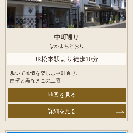
中町通り
なかまちどおり
JR松本駅より徒歩10分
歩いて風情を楽しむ中町通り。
白壁と黒なまこの土蔵...
地図を見る
詳細を見る