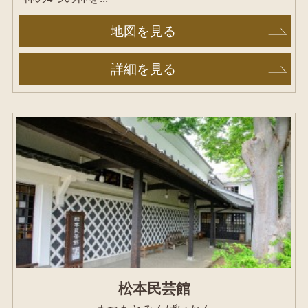
地図を見る
詳細を見る
松本民芸館