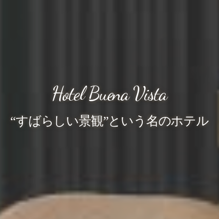
Hotel Buena Vista
“すばらしい景観”という名のホテル