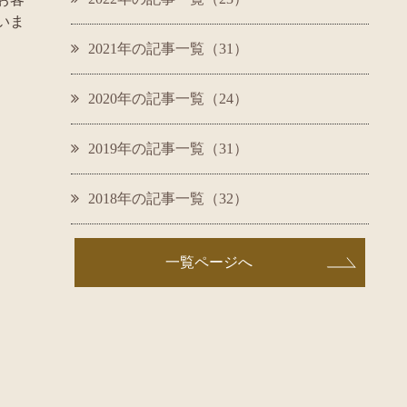
いま
2021年の記事一覧（31）
2020年の記事一覧（24）
2019年の記事一覧（31）
2018年の記事一覧（32）
一覧ページへ