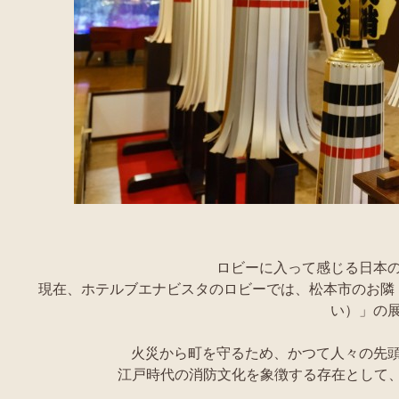
ロビーに入って感じる日本
現在、ホテルブエナビスタのロビーでは、松本市のお隣
い）」の
火災から町を守るため、かつて人々の先
江戸時代の消防文化を象徴する存在として、