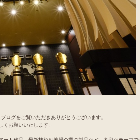
フブログをご覧いただきありがとうございます。
ろしくお願いいたします。
アート作品、最新技術や地場企業の製品など、多彩なテーマで