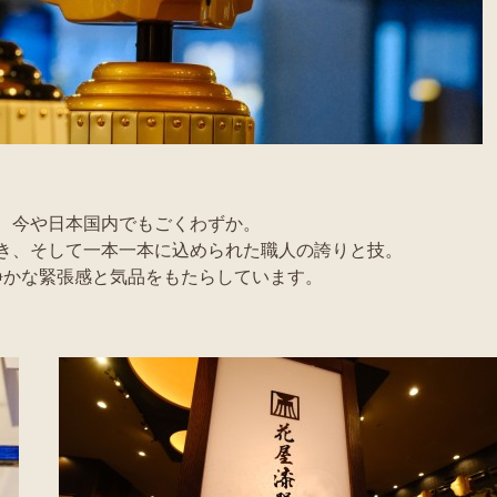
、今や日本国内でもごくわずか。
き、そして一本一本に込められた職人の誇りと技。
静かな緊張感と気品をもたらしています。