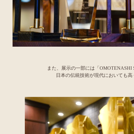
また、展示の一部には「OMOTENASHI 
日本の伝統技術が現代においても高