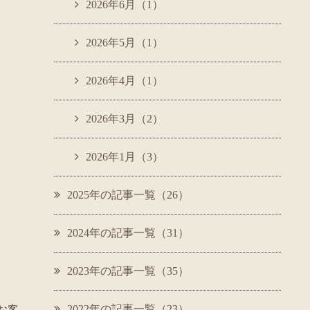
2026年6月（1）
2026年5月（1）
2026年4月（1）
2026年3月（2）
2026年1月（3）
2025年の記事一覧（26）
2024年の記事一覧（31）
2023年の記事一覧（35）
2022年の記事一覧（23）
お客