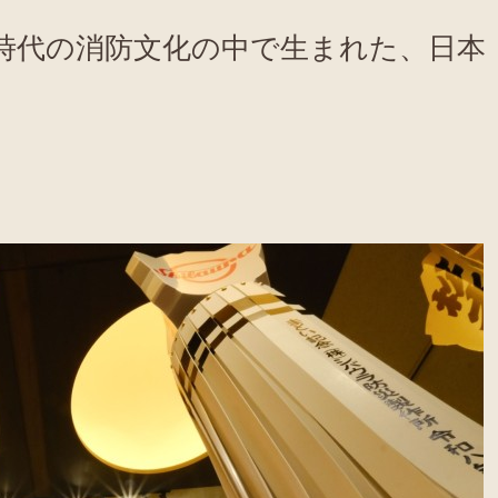
戸時代の消防文化の中で生まれた、日本