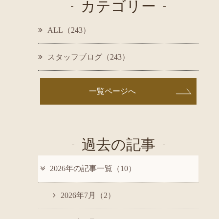
カテゴリー
ALL（243）
スタッフブログ（243）
一覧ページへ
過去の記事
2026年の記事一覧（10）
2026年7月（2）