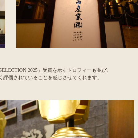
SELECTION 2025」受賞を示すトロフィーも並び、
く評価されていることを感じさせてくれます。