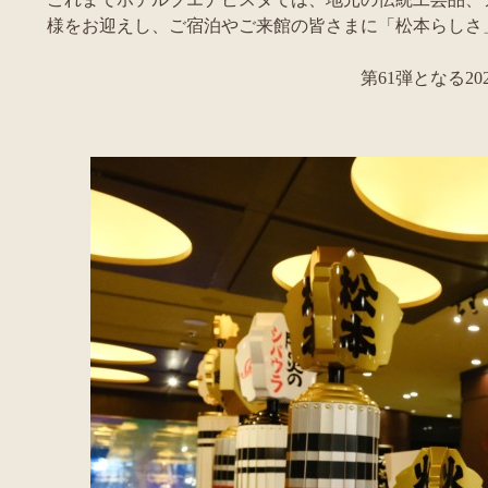
様をお迎えし、ご宿泊やご来館の皆さまに「松本らしさ
第61弾となる2