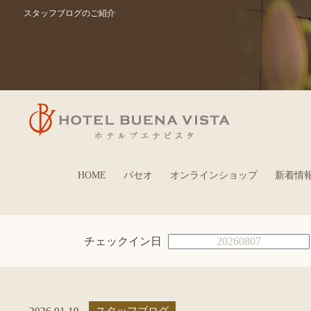
スタッフブログのご紹介
HOME
パセオ
オンラインショップ
新着情
チェックイン日
2026.01.19
スタッフブログ