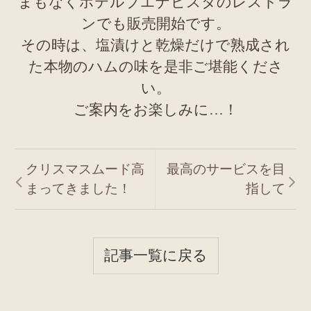
まもなくホテルブエナビスタのレストラ
ンでも販売開始です。
その時は、塩漬けと乾燥だけで熟成され
た本物のハムの味を是非ご堪能くださ
い。
ご案内をお楽しみに…！
クリスマスムード高
最高のサービスを目
まってきました！
指して
記事一覧に戻る