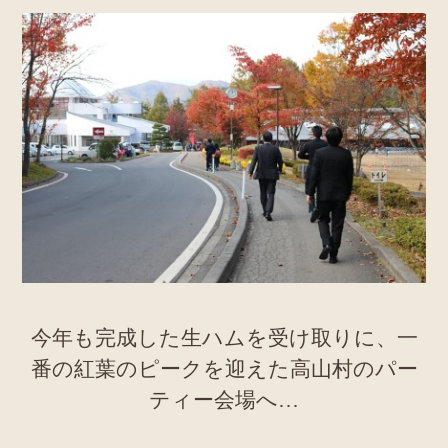
今年も完成した生ハムを受け取りに、一
番の紅葉のピークを迎えた高山村のパー
ティー会場へ…