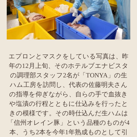
エプロンとマスクをしている写真は、昨
年の12月上旬、そのホテルブエナビスタ
の調理部スタッフ2名が「TONYA」の生
ハム工房を訪問し、代表の佐藤明夫さん
の指導を仰ぎながら、自らの手で血抜き
や塩漬の行程とともに仕込みを行ったと
きの模様です。その時仕込んだ生ハムは
「信州オレイン豚」という品種のものが4
本、うち2本を今年1年熟成ものとして引