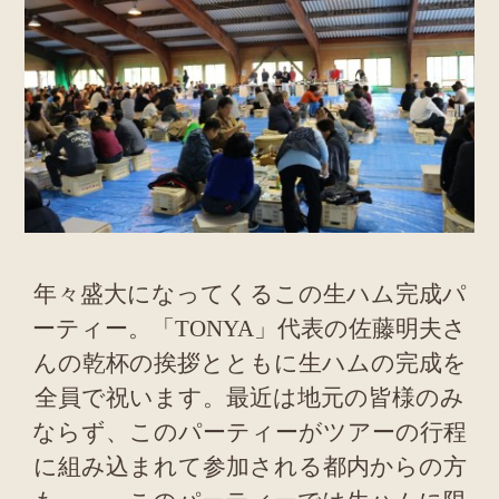
年々盛大になってくるこの生ハム完成パ
ーティー。「TONYA」代表の佐藤明夫さ
んの乾杯の挨拶とともに生ハムの完成を
全員で祝います。最近は地元の皆様のみ
ならず、このパーティーがツアーの行程
に組み込まれて参加される都内からの方