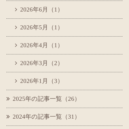
2026年6月（1）
2026年5月（1）
2026年4月（1）
2026年3月（2）
2026年1月（3）
2025年の記事一覧（26）
2024年の記事一覧（31）