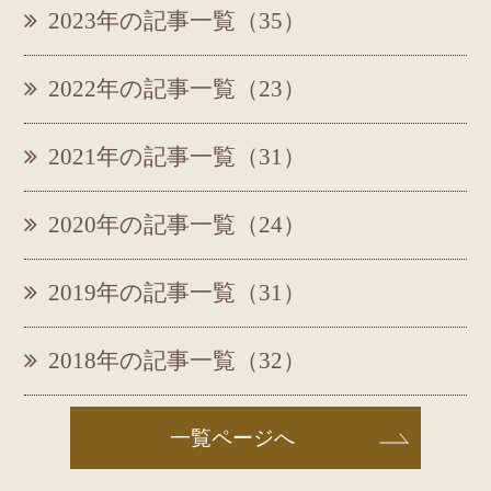
2023年の記事一覧（35）
2022年の記事一覧（23）
2021年の記事一覧（31）
2020年の記事一覧（24）
2019年の記事一覧（31）
2018年の記事一覧（32）
一覧ページへ