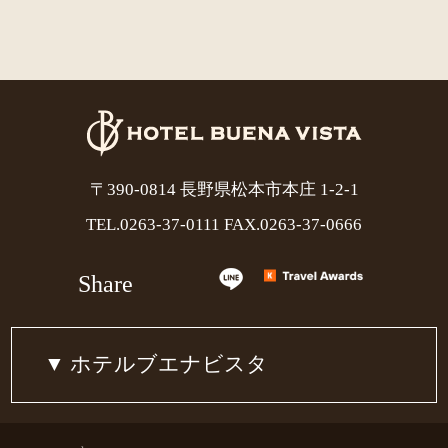
〒390-0814 長野県松本市本庄 1-2-1
TEL.
0263-37-0111
FAX.0263-37-0666
Share
ホテルブエナビスタ