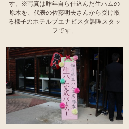
す。※写真は昨年自ら仕込んだ生ハムの
原木を、代表の佐藤明夫さんから受け取
る様子のホテルブエナビスタ調理スタッ
フです。