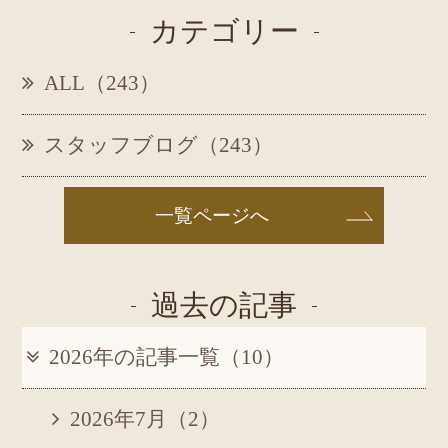
カテゴリー
ALL（243）
スタッフブログ（243）
一覧ページへ
過去の記事
2026年の記事一覧（10）
2026年7月（2）