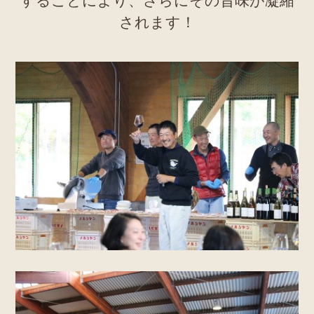
することにより、さらにその旨味が凝縮
されます！