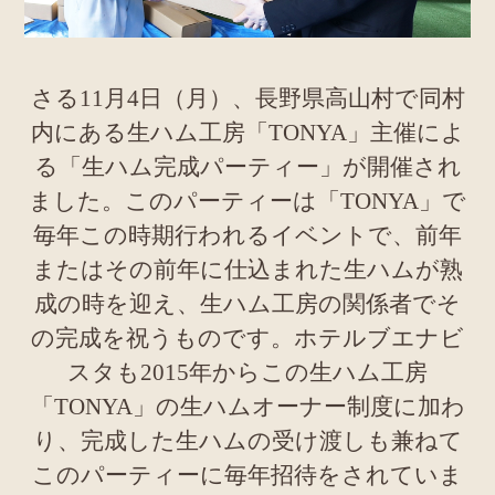
さる11月4日（月）、長野県高山村で同村
内にある生ハム工房「TONYA」主催によ
る「生ハム完成パーティー」が開催され
ました。このパーティーは「TONYA」で
毎年この時期行われるイベントで、前年
またはその前年に仕込まれた生ハムが熟
成の時を迎え、生ハム工房の関係者でそ
の完成を祝うものです。ホテルブエナビ
スタも2015年からこの生ハム工房
「TONYA」の生ハムオーナー制度に加わ
り、完成した生ハムの受け渡しも兼ねて
このパーティーに毎年招待をされていま