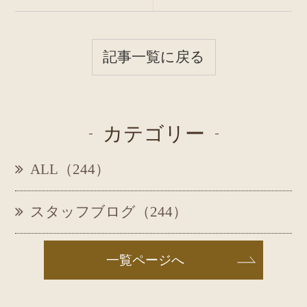
記事一覧に戻る
カテゴリー
ALL（244）
スタッフブログ（244）
一覧ページへ