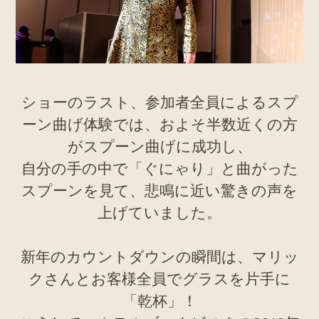
ショーのラスト、参加者全員によるスプ
ーン曲げ体験では、およそ半数近くの方
がスプーン曲げに成功し、
自分の手の中で「ぐにゃり」と曲がった
スプーンを見て、悲鳴に近い驚きの声を
上げていました。
新年のカウントダウンの瞬間は、マリッ
クさんとお客様全員でグラスを片手に
「乾杯」！