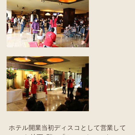
ホテル開業当初ディスコとして営業して