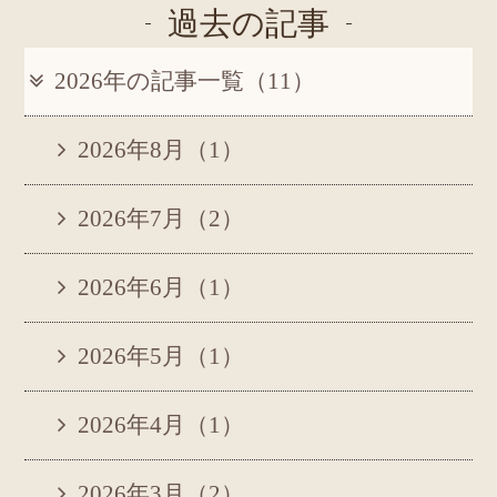
過去の記事
2026年の記事一覧（11）
2026年8月（1）
2026年7月（2）
2026年6月（1）
2026年5月（1）
2026年4月（1）
2026年3月（2）