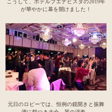
こうして、ホテルブエナビスタの2019年
が華やかに幕を開けました！
元日のロビーでは、恒例の鏡開きと振舞