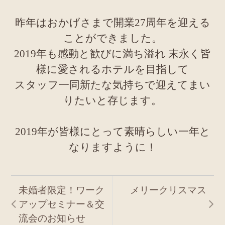
昨年はおかげさまで開業27周年を迎える
ことができました。
2019年も感動と歓びに満ち溢れ 末永く皆
様に愛されるホテルを目指して
スタッフ一同新たな気持ちで迎えてまい
りたいと存じます。
2019年が皆様にとって素晴らしい一年と
なりますように！
未婚者限定！ワーク
メリークリスマス
アップセミナー＆交
流会のお知らせ