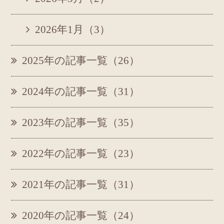
2026年1月（3）
2025年の記事一覧（26）
2024年の記事一覧（31）
2023年の記事一覧（35）
2022年の記事一覧（23）
2021年の記事一覧（31）
2020年の記事一覧（24）