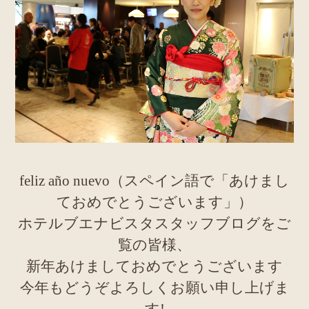
feliz año nuevo（スペイン語で「あけまし
ておめでとうございます」）
ホテルブエナビスタスタッフブログをご
覧の皆様、
新年あけましておめでとうございます
今年もどうぞよろしくお願い申し上げま