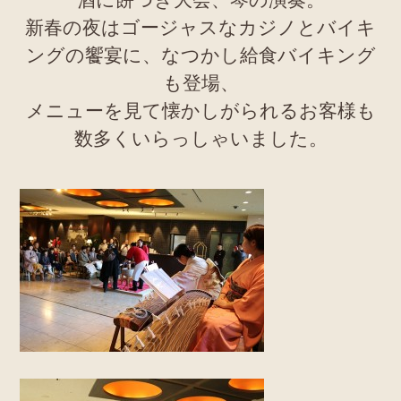
酒に餅つき大会、琴の演奏。
新春の夜はゴージャスなカジノとバイキ
ングの饗宴に、なつかし給食バイキング
も登場、
メニューを見て懐かしがられるお客様も
数多くいらっしゃいました。