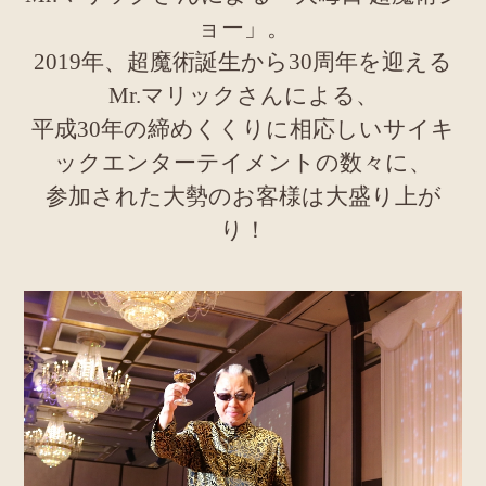
ョー」。
2019年、超魔術誕生から30周年を迎える
Mr.マリックさんによる、
平成30年の締めくくりに相応しいサイキ
ックエンターテイメントの数々に、
参加された大勢のお客様は大盛り上が
り！