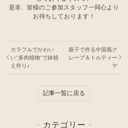
是非、皆様のご参加スタッフ一同心より
お待ちしております！
カラフルでかわい
親子で作る中国風ク
い"多肉植物"で鉢植
レープ＆トルティー
え作り♪
ヤ
記事一覧に戻る
カテゴリー