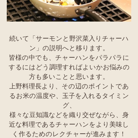
続いて「サーモンと野沢菜入りチャーハ
ン」の説明へと移ります。
皆様の中でも、チャーハンをパラパラに
するにはどう調理すればよいかお悩みの
方も多いことと思います。
上野料理長より、その辺のポイントであ
るお米の温度や、玉子を入れるタイミン
グ、
様々な豆知識などを織り交ぜながら、身
近な料理であるチャーハンをより美味し
く作るためのレクチャーが進みます！