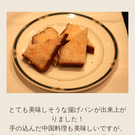
とても美味しそうな揚げパンが出来上が
りました！
手の込んだ中国料理も美味しいですが、