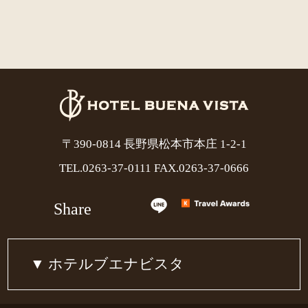
〒390-0814 長野県松本市本庄 1-2-1
TEL.
0263-37-0111
FAX.0263-37-0666
Share
ホテルブエナビスタ