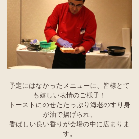
予定にはなかったメニューに、皆様とて
も嬉しい表情のご様子！
トーストにのせたたっぷり海老のすり身
が油で揚げられ、
香ばしい良い香りが会場の中に広まりま
す。