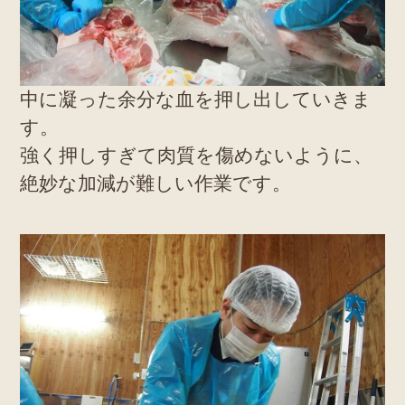
中に凝った余分な血を押し出していきま
す。
強く押しすぎて肉質を傷めないように、
絶妙な加減が難しい作業です。