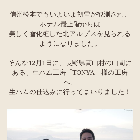
信州松本でもいよいよ初雪が観測され、
ホテル最上階からは
美しく雪化粧した北アルプスを見られる
ようになりました。
そんな12月1日に、長野県高山村の山間に
ある、生ハム工房「TONYA」様の工房
へ、
生ハムの仕込みに行ってまいりました！