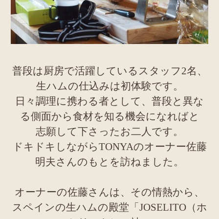
普段は厨房で活躍しているスタッフ2名、
生ハムの仕込みは初体験です。
日々調理に携わる者として、普段と異な
る側面から食材を知る機会になればと
志願して下さったお二人です。
ドキドキしながらTONYAのオーナー佐藤
明夫さんのもとを訪ねました。
オーナーの佐藤さんは、その情熱から、
スペインの生ハムの殿堂「JOSELITO（ホ