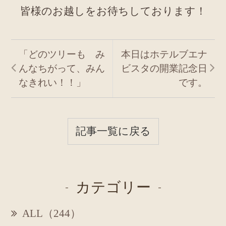
皆様のお越しをお待ちしております！
「どのツリーも み
本日はホテルブエナ
んなちがって、みん
ビスタの開業記念日
なきれい！！」
です。
記事一覧に戻る
カテゴリー
ALL（244）