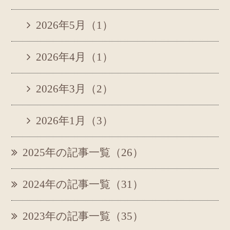
2026年5月（1）
2026年4月（1）
2026年3月（2）
2026年1月（3）
2025年の記事一覧（26）
2024年の記事一覧（31）
2023年の記事一覧（35）