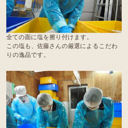
全ての面に塩を擦り付けます。
この塩も、佐藤さんの厳選によるこだわ
りの逸品です。