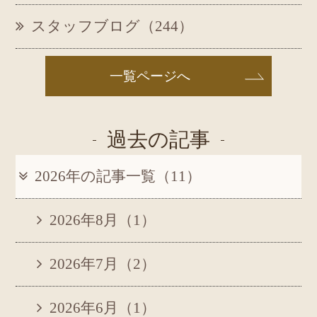
スタッフブログ（244）
一覧ページへ
過去の記事
2026年の記事一覧（11）
2026年8月（1）
2026年7月（2）
2026年6月（1）