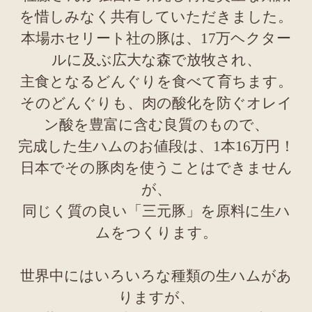
を惜しみなく共有していただきました。
本場ホセリート社の豚は、17万ヘクター
ルに及ぶ広大な森で放牧され、
主食となるどんぐりを食べて育ちます。
そのどんぐりも、肉の酸化を防ぐオレイ
ン酸を豊富に含む良質のもので、
完成した生ハムのお値段は、1本16万円！
日本でその豚肉を使うことはできません
が、
同じく質の良い「三元豚」を原料に生ハ
ムをつくります。
世界中にはいろいろな種類の生ハムがあ
りますが、