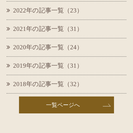
2022年の記事一覧（23）
2021年の記事一覧（31）
2020年の記事一覧（24）
2019年の記事一覧（31）
2018年の記事一覧（32）
一覧ページへ