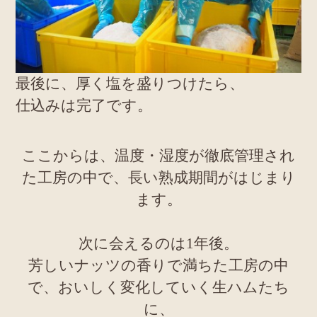
最後に、厚く塩を盛りつけたら、
仕込みは完了です。
ここからは、温度・湿度が徹底管理され
た工房の中で、長い熟成期間がはじまり
ます。
次に会えるのは1年後。
芳しいナッツの香りで満ちた工房の中
で、おいしく変化していく生ハムたち
に、