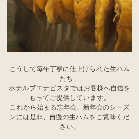
こうして毎年丁寧に仕上げられた生ハム
たち。
ホテルブエナビスタではお客様へ自信を
もってご提供しています。
これから始まる忘年会、新年会のシーズ
ンには是非、自慢の生ハムをご賞味くだ
さい。