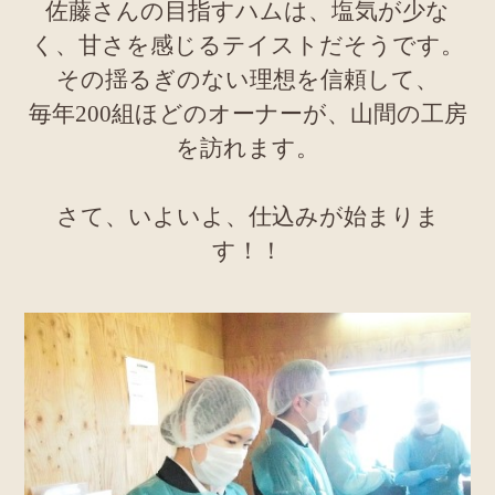
佐藤さんの目指すハムは、塩気が少な
く、甘さを感じるテイストだそうです。
その揺るぎのない理想を信頼して、
毎年200組ほどのオーナーが、山間の工房
を訪れます。
さて、いよいよ、仕込みが始まりま
す！！