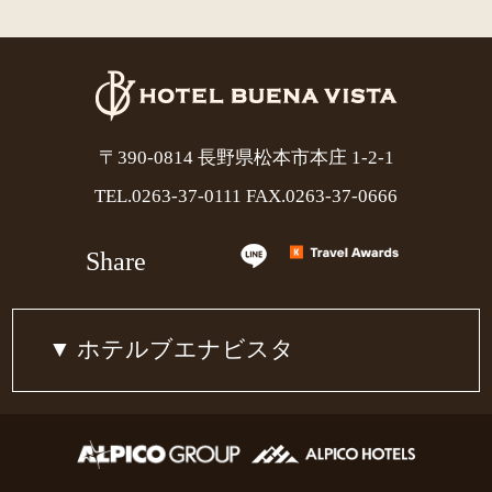
〒390-0814 長野県松本市本庄 1-2-1
TEL.
0263-37-0111
FAX.0263-37-0666
Share
ホテルブエナビスタ