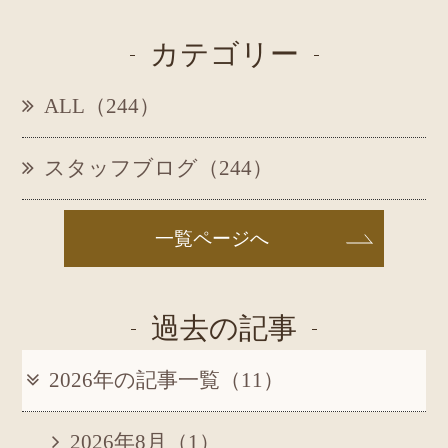
カテゴリー
ALL（244）
スタッフブログ（244）
一覧ページへ
過去の記事
2026年の記事一覧（11）
2026年8月（1）