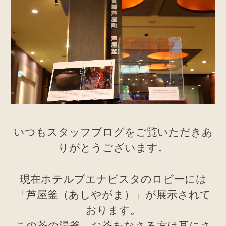
いつもスタッフブログをご覧いただきあ
りがとうございます。
現在ホテルブエナビスタのロビーには
「芦屋釜（あしやがま）」が展示されて
おります。