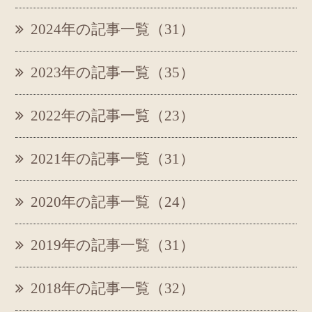
2024年の記事一覧（31）
2023年の記事一覧（35）
2022年の記事一覧（23）
2021年の記事一覧（31）
2020年の記事一覧（24）
2019年の記事一覧（31）
2018年の記事一覧（32）