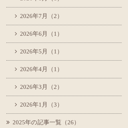
2026年7月（2）
2026年6月（1）
2026年5月（1）
2026年4月（1）
2026年3月（2）
2026年1月（3）
2025年の記事一覧（26）