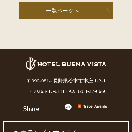
一覧ページへ
〒390-0814 長野県松本市本庄 1-2-1
TEL.
0263-37-0111
FAX.0263-37-0666
Share