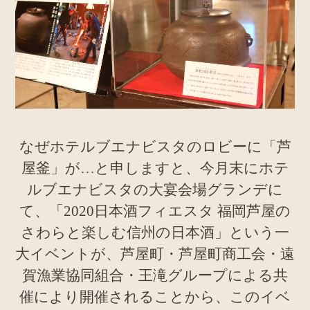
なぜホテルブエナビスタのロビーに「芦
屋釜」が…と申しますと、今月末にホテ
ルブエナビスタの大宴会場グランデに
て、「2020日本酒フィエスタ 福岡芦屋の
さわらと楽しむ信州の日本酒」という一
大イベントが、芦屋町・芦屋町商工会・遠
賀漁業協同組合・王滝グループによる共
催により開催されることから、このイベ