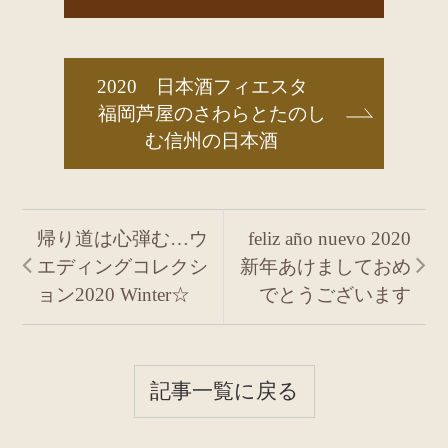
2020 日本酒フィエスタ
福岡芦屋のさわらとたのし
む信州の日本酒
帰り道は心弾む…ウ
feliz año nuevo 2020
エディングコレクシ
新年あけましておめ
ョン2020 Winter☆
でとうございます
記事一覧に戻る