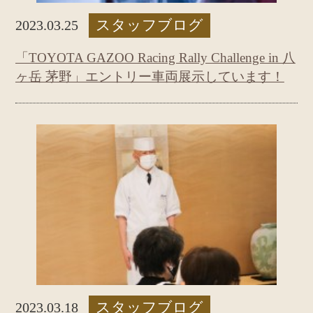
スタッフブログ
2023.03.25
「TOYOTA GAZOO Racing Rally Challenge in 八
ヶ岳 茅野」エントリー車両展示しています！
スタッフブログ
2023.03.18