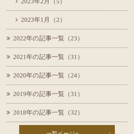
2023年2月（5）
2023年1月（2）
2022年の記事一覧（23）
2021年の記事一覧（31）
2020年の記事一覧（24）
2019年の記事一覧（31）
2018年の記事一覧（32）
一覧ページへ