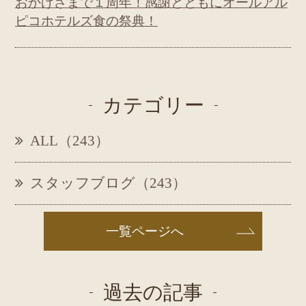
おかげさまで１周年！感謝とともにオールアル
ピコホテルズ食の祭典！
カテゴリー
ALL（243）
スタッフブログ（243）
一覧ページへ
過去の記事