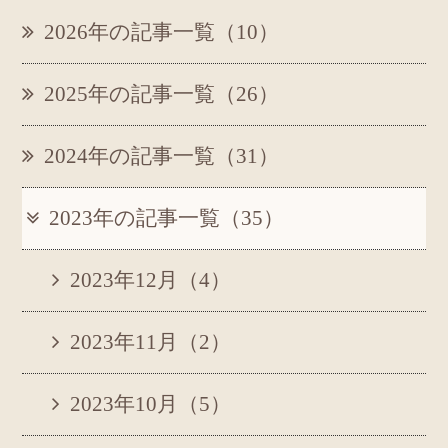
2026年の記事一覧（10）
2025年の記事一覧（26）
2024年の記事一覧（31）
2023年の記事一覧（35）
2023年12月（4）
2023年11月（2）
2023年10月（5）