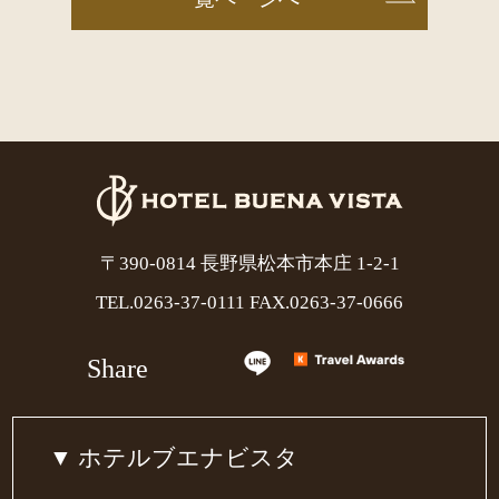
〒390-0814 長野県松本市本庄 1-2-1
TEL.
0263-37-0111
FAX.0263-37-0666
Share
ホテルブエナビスタ