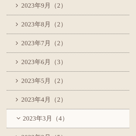
2023年9月（2）
2023年8月（2）
2023年7月（2）
2023年6月（3）
2023年5月（2）
2023年4月（2）
2023年3月（4）