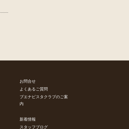
お問合せ
よくあるご質問
ブエナビスタクラブのご案
内
新着情報
スタッフブログ