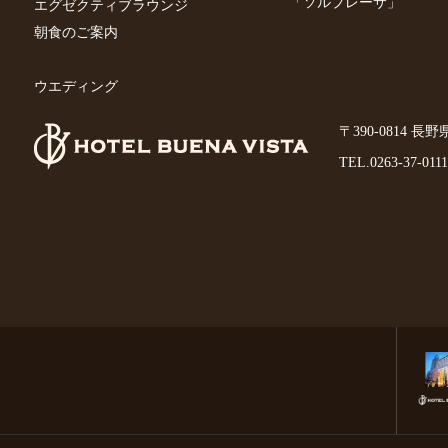
「ソルプレーサ」
エグゼクティブラウンジ
朝食のご案内
ウエディング
〒390-0814 長
TEL.
0263-37-0111