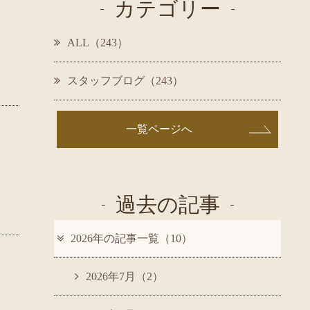
カテゴリー
ALL（243）
スタッフブログ（243）
一覧ページへ
過去の記事
2026年の記事一覧（10）
2026年7月（2）