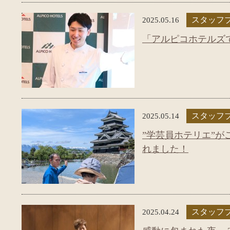
2025.05.16
スタッフ
「アルピコホテルズ
2025.05.14
スタッフ
”学芸員ホテリエ”
れました！
2025.04.24
スタッフ