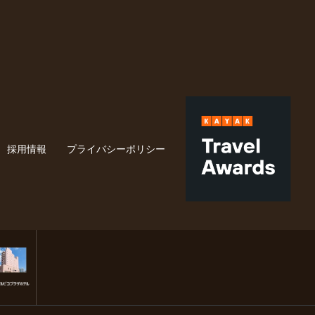
採用情報
プライバシーポリシー