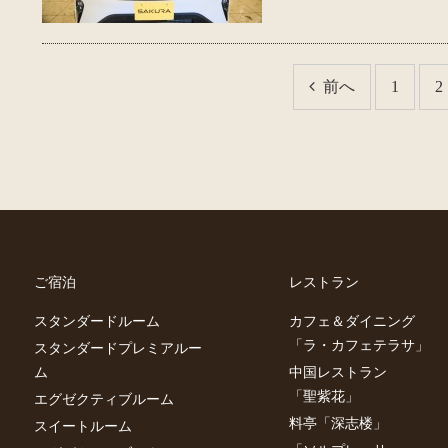
前へ
1
2
ご宿泊
レストラン
スタンダードルーム
カフェ＆ダイニング
「ラ・カフェテラサ」
スタンダードプレミアルー
ム
中国レストラン
「聖紫花」
エグゼクティブルーム
料亭「深志楼」
スイートルーム