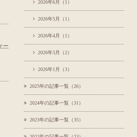
2026年6月（1）
2026年5月（1）
2026年4月（1）
ケー
2026年3月（2）
2026年1月（3）
2025年の記事一覧（26）
2024年の記事一覧（31）
2023年の記事一覧（35）
2022年の記事一覧（23）