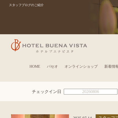
スタッフブログのご紹介
HOME
パセオ
オンラインショップ
新着情
チェックイン日
2025.07.14
スタッフ