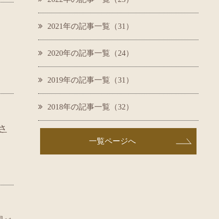
2021年の記事一覧（31）
2020年の記事一覧（24）
2019年の記事一覧（31）
2018年の記事一覧（32）
さ
一覧ページへ