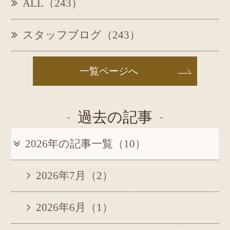
ALL（243）
スタッフブログ（243）
一覧ページへ
過去の記事
2026年の記事一覧（10）
2026年7月（2）
2026年6月（1）