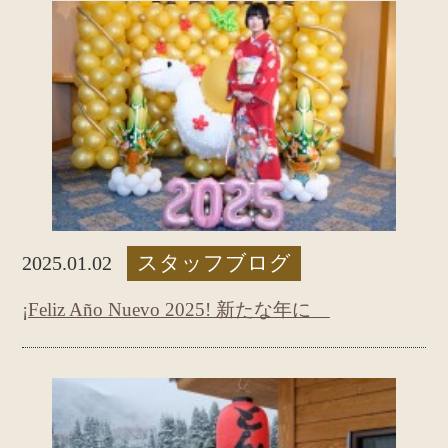
スタッフブログ
2025.01.02
¡Feliz Año Nuevo 2025! 新たな年に