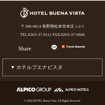
〒390-0814 長野県松本市本庄 1-2-1
TEL.
0263-37-0111
FAX.0263-37-0666
Share
ホテルブエナビスタ
© 2026 HOTEL Buena Vista. All Rights Reserved.