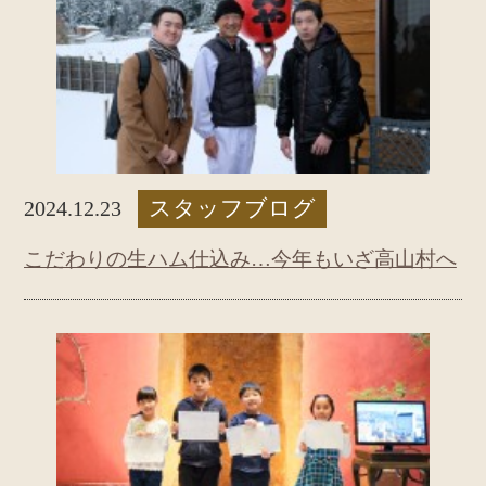
スタッフブログ
2024.12.23
こだわりの生ハム仕込み…今年もいざ高山村へ