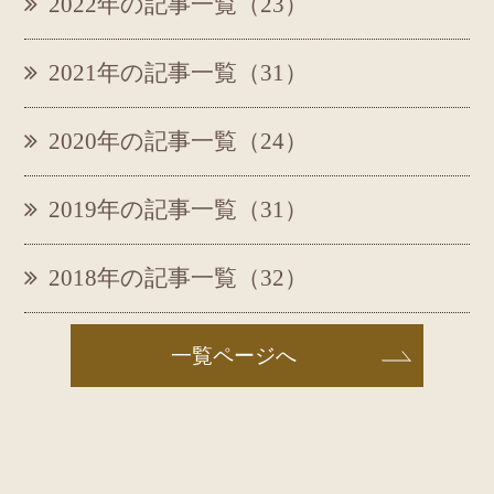
2022年の記事一覧（23）
2021年の記事一覧（31）
2020年の記事一覧（24）
2019年の記事一覧（31）
2018年の記事一覧（32）
一覧ページへ