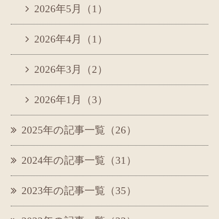
2026年5月（1）
2026年4月（1）
2026年3月（2）
2026年1月（3）
2025年の記事一覧（26）
2024年の記事一覧（31）
2023年の記事一覧（35）