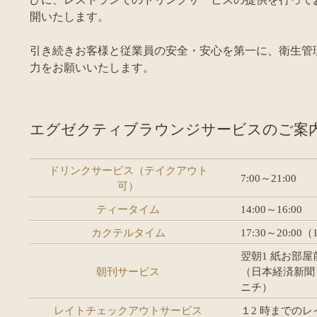
開いたします。
引き続きお客様と従業員の安全・安心を第一に、衛生管
力をお願いいたします。
エグゼクティブラウンジサービスのご案
ドリンクサービス（テイクアウト
7:00～21:00
可）
ティータイム
14:00～16:00
カクテルタイム
17:30～20:00（1
翌朝1 紙お部
朝刊サービス
（日本経済新聞
ニチ）
レイトチェックアウトサービス
１2 時までの