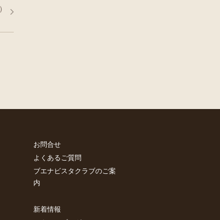
）
お問合せ
よくあるご質問
ブエナビスタクラブのご案
内
新着情報