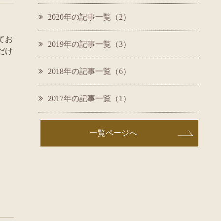
2020年の記事一覧（2）
てお
2019年の記事一覧（3）
だけ
2018年の記事一覧（6）
2017年の記事一覧（1）
一覧ページへ