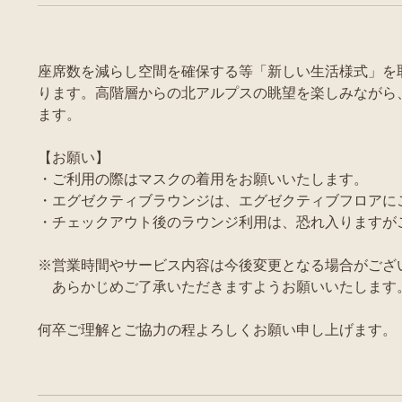
座席数を減らし空間を確保する等「新しい生活様式」を
ります。高階層からの北アルプスの眺望を楽しみながら
ます。
【お願い】
・ご利用の際はマスクの着用をお願いいたします。
・エグゼクティブラウンジは、エグゼクティブフロアに
・チェックアウト後のラウンジ利用は、恐れ入りますが
※営業時間やサービス内容は今後変更となる場合がござ
あらかじめご了承いただきますようお願いいたします
何卒ご理解とご協力の程よろしくお願い申し上げます。