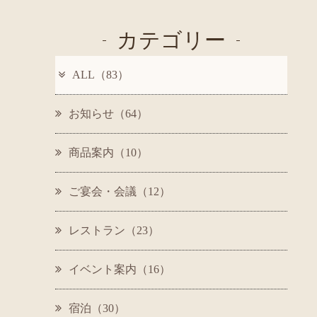
カテゴリー
ALL（83）
お知らせ（64）
商品案内（10）
ご宴会・会議（12）
レストラン（23）
イベント案内（16）
宿泊（30）