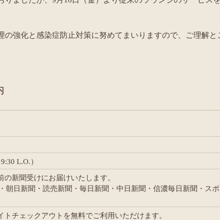
理の強化と感染症防止対策に努めてまいりますので、ご理解と
内
9:30 L.O.）
屋前の新聞受けにお届けいたします。
・朝日新聞・読売新聞・毎日新聞・中日新聞・信濃毎日新聞・スポ
レイトチェックアウトを無料でご利用いただけます。