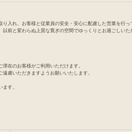
取り入れ、お客様と従業員の安全・安心に配慮した営業を行っ
、以前と変わらぬ上質な寛ぎの空間でゆっくりとお過ごしいた
ご滞在のお客様がご利用いただけます。
ご遠慮いただきますようお願いいたします。
います。
。