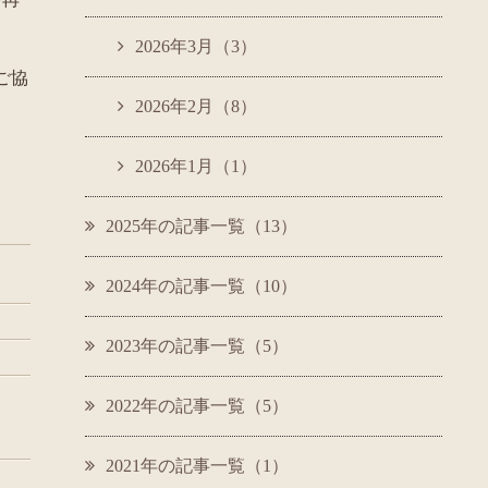
2026年3月（3）
ご協
2026年2月（8）
2026年1月（1）
2025年の記事一覧（13）
2024年の記事一覧（10）
2023年の記事一覧（5）
2022年の記事一覧（5）
2021年の記事一覧（1）