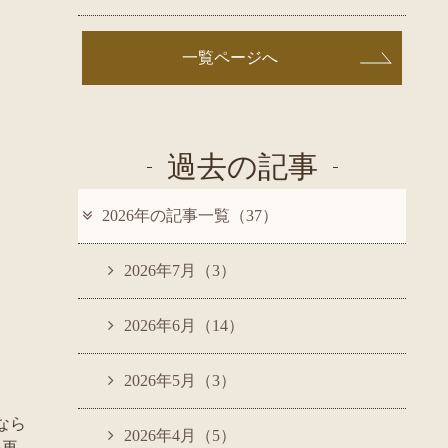
一覧ページへ
過去の記事
2026年の記事一覧（37）
2026年7月（3）
2026年6月（14）
2026年5月（3）
なら
2026年4月（5）
を再