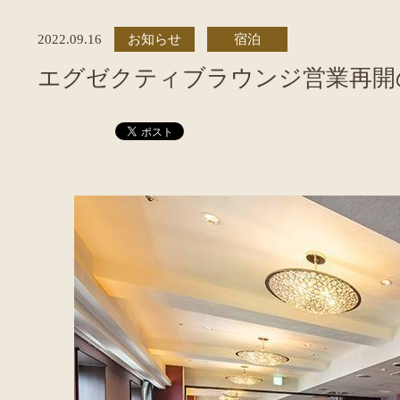
2022.09.16
お知らせ
宿泊
エグゼクティブラウンジ営業再開の