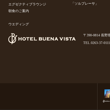
「ソルプレーサ」
エグゼクティブラウンジ
朝食のご案内
ウエディング
〒390-0814 長
TEL.
0263-37-0111