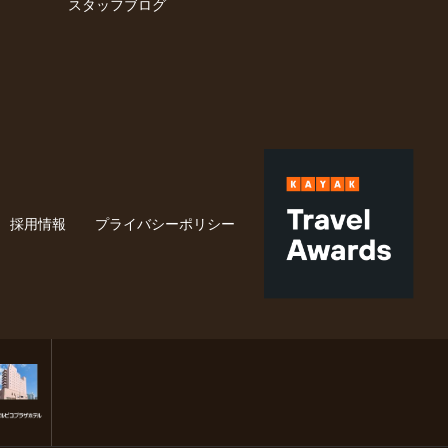
スタッフブログ
採用情報
プライバシーポリシー