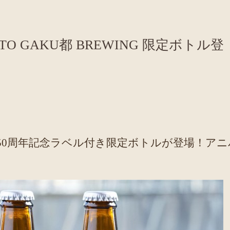
O GAKU都 BREWING 限定ボトル登
50周年記念ラベル付き限定ボトルが登場！アニ