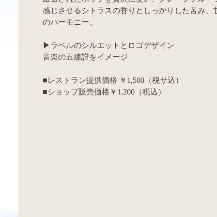
感じさせるシトラスの香りとしっかりした苦み、
のハーモニー。
▶ラベルのシルエットとロゴデザイン
音楽の五線譜をイメージ
■レストラン提供価格 ￥1,500（税サ込）
■ショップ販売価格￥1,200（税込）