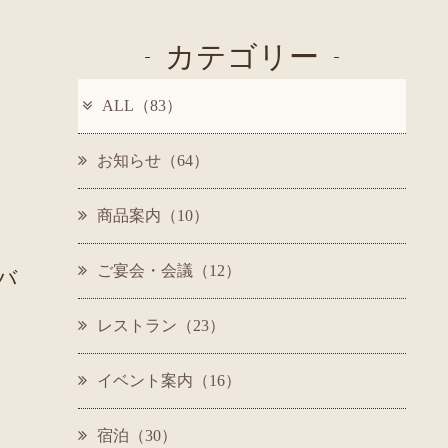
カテゴリー
ALL（83）
お知らせ（64）
商品案内（10）
ご宴会・会議（12）
バ
レストラン（23）
イベント案内（16）
宿泊（30）