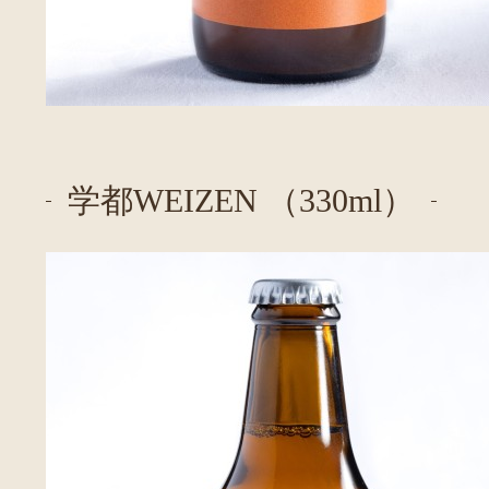
学都WEIZEN （330ml）