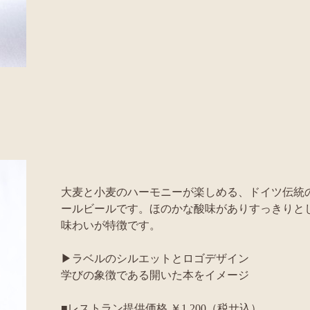
大麦と小麦のハーモニーが楽しめる、ドイツ伝統
ールビールです。ほのかな酸味がありすっきりと
味わいが特徴です。
▶ラベルのシルエットとロゴデザイン
学びの象徴である開いた本をイメージ
■レストラン提供価格 ￥1,200（税サ込）