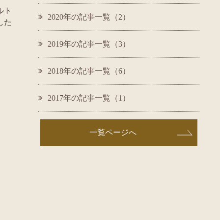
ルト
2020年の記事一覧（2）
した
2019年の記事一覧（3）
2018年の記事一覧（6）
2017年の記事一覧（1）
一覧ページへ