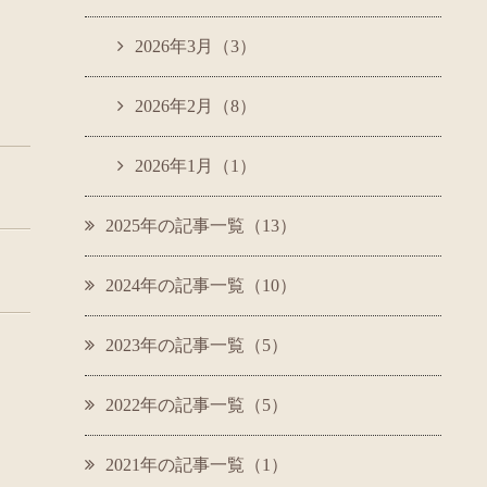
2026年3月（3）
2026年2月（8）
、
2026年1月（1）
2025年の記事一覧（13）
2024年の記事一覧（10）
2023年の記事一覧（5）
2022年の記事一覧（5）
2021年の記事一覧（1）