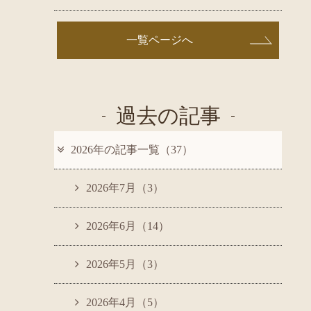
一覧ページへ
過去の記事
2026年の記事一覧（37）
2026年7月（3）
2026年6月（14）
2026年5月（3）
2026年4月（5）