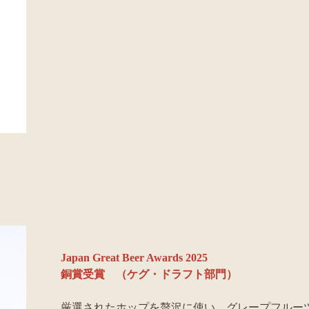
Japan Great Beer Awards 2025
銅賞受賞 （ケグ・ドラフト部門）
厳選されたホップを贅沢に使い、グレープフルー