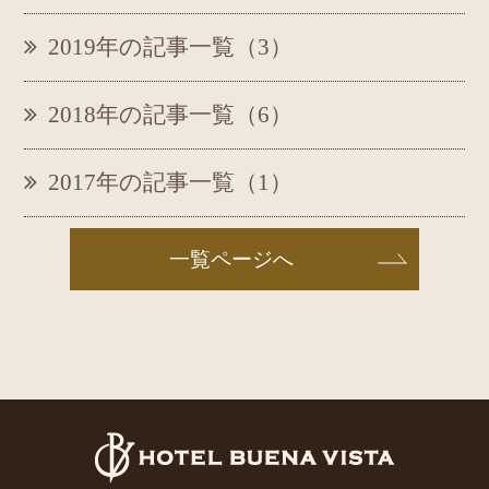
2019年の記事一覧（3）
2018年の記事一覧（6）
2017年の記事一覧（1）
一覧ページへ