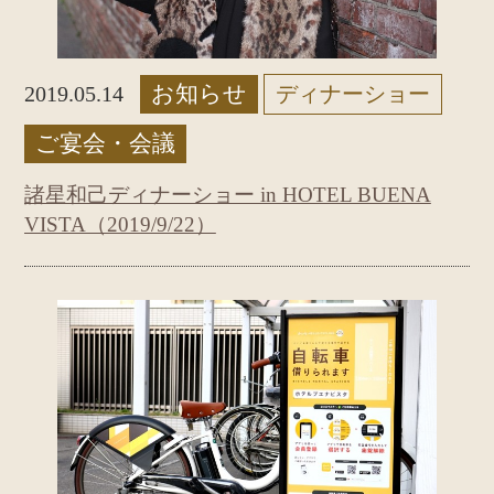
お知らせ
2019.05.14
ディナーショー
ご宴会・会議
諸星和己ディナーショー in HOTEL BUENA
VISTA（2019/9/22）