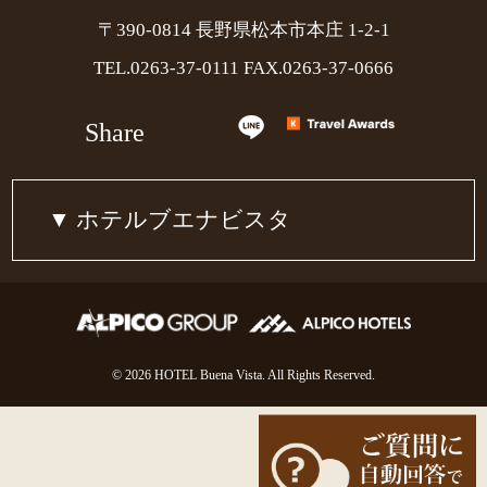
〒390-0814 長野県松本市本庄 1-2-1
TEL.
0263-37-0111
FAX.0263-37-0666
Share
ホテルブエナビスタ
© 2026 HOTEL Buena Vista. All Rights Reserved.