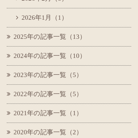
2026年1月（1）
2025年の記事一覧（13）
2024年の記事一覧（10）
2023年の記事一覧（5）
2022年の記事一覧（5）
2021年の記事一覧（1）
2020年の記事一覧（2）