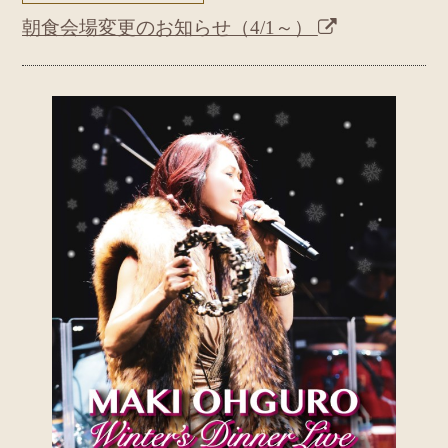
朝食会場変更のお知らせ（4/1～）