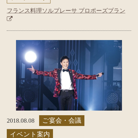
フランス料理ソルプレーサ プロポーズプラン
ご宴会・会議
2018.08.08
イベント案内