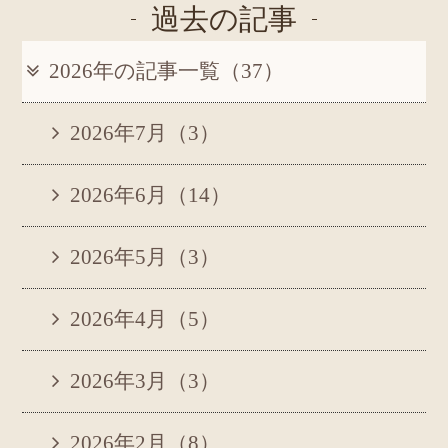
過去の記事
2026年の記事一覧（37）
2026年7月（3）
2026年6月（14）
2026年5月（3）
2026年4月（5）
2026年3月（3）
2026年2月（8）