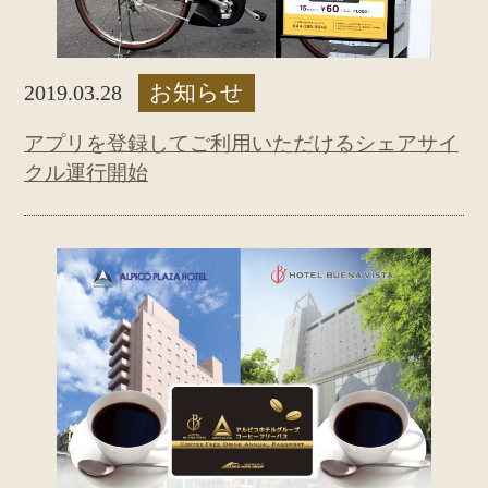
お知らせ
2019.03.28
アプリを登録してご利用いただけるシェアサイ
クル運行開始