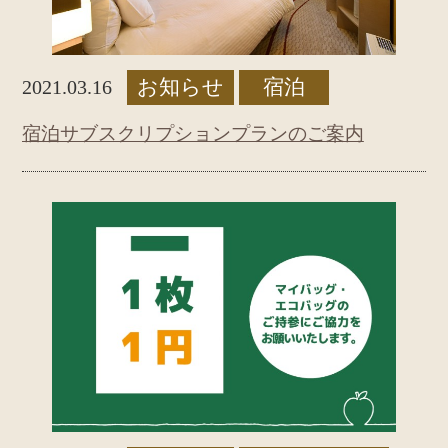
お知らせ
宿泊
2021.03.16
宿泊サブスクリプションプランのご案内