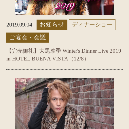
お知らせ
2019.09.04
ディナーショー
ご宴会・会議
【完売御礼】大黒摩季 Winter's Dinner Live 2019
in HOTEL BUENA VISTA（12/8）