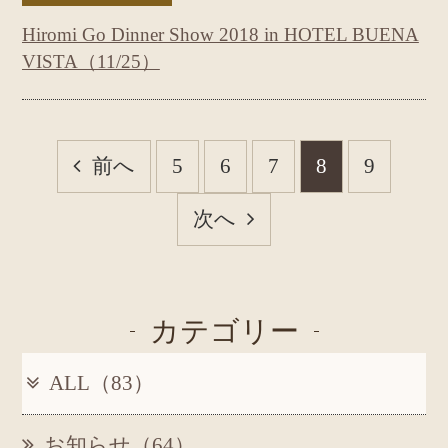
Hiromi Go Dinner Show 2018 in HOTEL BUENA
VISTA（11/25）
前へ
5
6
7
8
9
次へ
カテゴリー
ALL（83）
お知らせ（64）