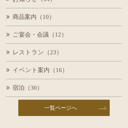
商品案内（10）
ご宴会・会議（12）
レストラン（23）
イベント案内（16）
宿泊（30）
一覧ページへ