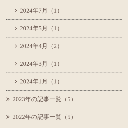
2024年7月（1）
2024年5月（1）
2024年4月（2）
2024年3月（1）
2024年1月（1）
2023年の記事一覧（5）
2022年の記事一覧（5）