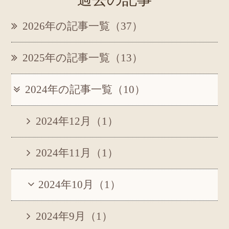
2026年の記事一覧（37）
2025年の記事一覧（13）
2024年の記事一覧（10）
2024年12月（1）
2024年11月（1）
2024年10月（1）
2024年9月（1）