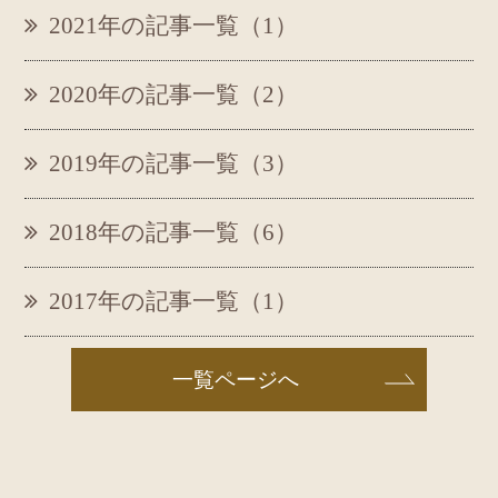
2021年の記事一覧（1）
2020年の記事一覧（2）
2019年の記事一覧（3）
2018年の記事一覧（6）
2017年の記事一覧（1）
一覧ページへ