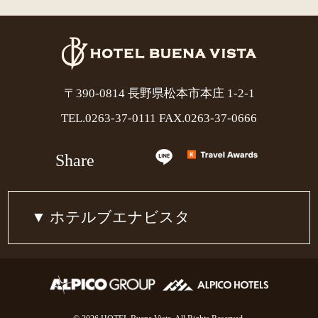
〒390-0814 長野県松本市本庄 1-2-1
TEL.
0263-37-0111
FAX.0263-37-0666
Share
ホテルブエナビスタ