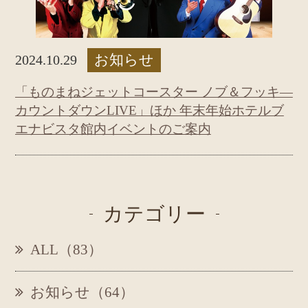
お知らせ
2024.10.29
「ものまねジェットコースター ノブ＆フッキ―
カウントダウンLIVE」ほか 年末年始ホテルブ
エナビスタ館内イベントのご案内
カテゴリー
ALL（83）
お知らせ（64）