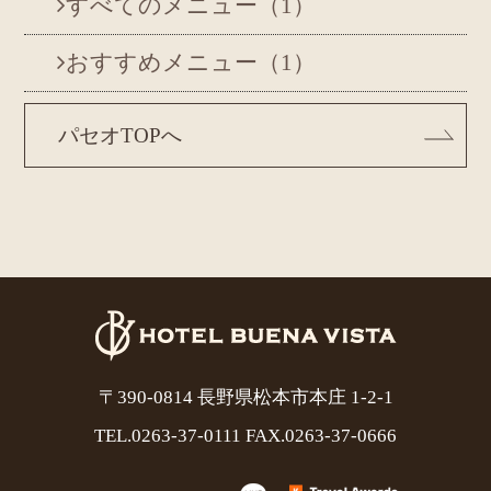
すべてのメニュー（1）
おすすめメニュー（1）
パセオTOPへ
〒390-0814 長野県松本市本庄 1-2-1
TEL.
0263-37-0111
FAX.0263-37-0666