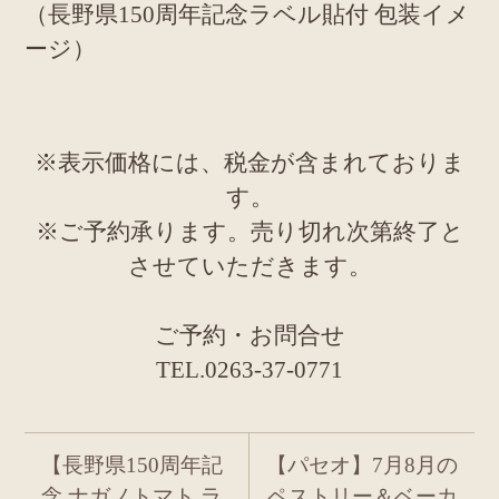
（長野県150周年記念ラベル貼付 包装イメ
ージ）
※表示価格には、税金が含まれておりま
す。
※ご予約承ります。売り切れ次第終了と
させていただきます。
ご予約・お問合せ
TEL.0263-37-0771
【長野県150周年記
【パセオ】7月8月の
念 ナガノトマト ラ
ペストリー＆ベーカ