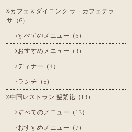
カフェ＆ダイニング
ラ・カフェテラ
サ（6）
すべてのメニュー（6）
おすすめメニュー（3）
ディナー（4）
ランチ（6）
中国レストラン
聖紫花（13）
すべてのメニュー（13）
おすすめメニュー（7）