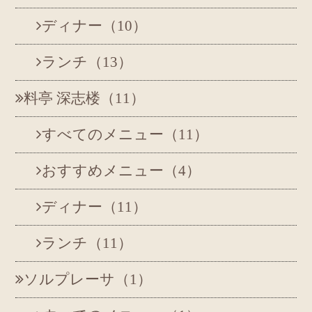
ディナー（10）
ランチ（13）
料亭
深志楼（11）
すべてのメニュー（11）
おすすめメニュー（4）
ディナー（11）
ランチ（11）
ソルプレーサ（1）