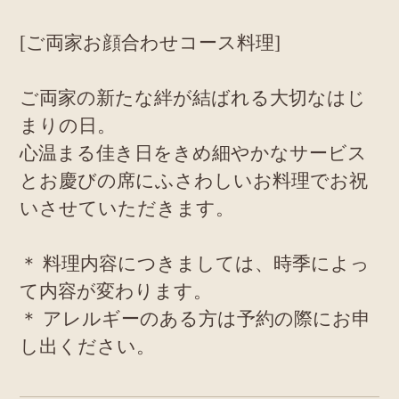
[ご両家お顔合わせコース料理]
ご両家の新たな絆が結ばれる大切なはじ
まりの日。
心温まる佳き日をきめ細やかなサービス
とお慶びの席にふさわしいお料理でお祝
いさせていただきます。
＊ 料理内容につきましては、時季によっ
て内容が変わります。
＊ アレルギーのある方は予約の際にお申
し出ください。