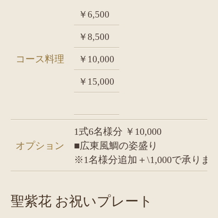
￥6,500
￥8,500
コース料理
￥10,000
￥15,000
1式6名様分 ￥10,000
オプション
■広東風鯛の姿盛り
※1名様分追加＋\1,000で承りま
聖紫花 お祝いプレート