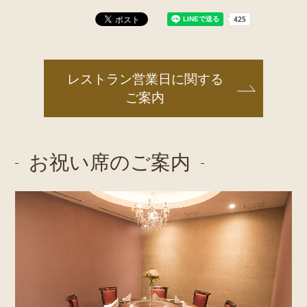
レストラン営業日に関する
ご案内
お祝い席のご案内