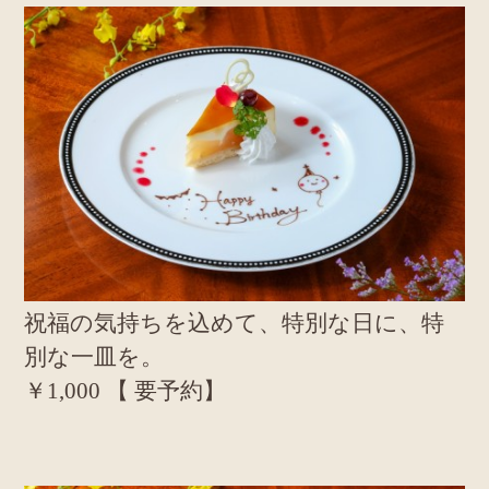
祝福の気持ちを込めて、特別な日に、特
別な一皿を。
￥1,000 【 要予約】