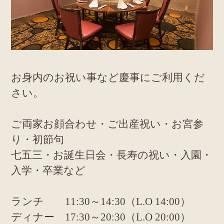
お身内のお祝い事など慶事にご利用くだ
さい。
ご両家お顔合わせ・ご出産祝い・お宮参
り・初節句
七五三・お誕生日会・長寿の祝い・入園・
入学・卒業など
ランチ 11:30～14:30（L.O 14:00）
ディナー 17:30～20:30（L.O 20:00）