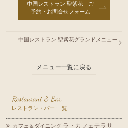
中国レストラン 聖紫花 ご
予約・お問合せフォーム
中国レストラン 聖紫花グランドメニュー
メニュー一覧に戻る
- Restaurant & Bar
レストラン・バー 一覧
ラ・カフェテラサ
カフェ＆ダイニング