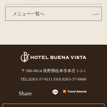
メニュー一覧へ
〒390-0814 長野県松本市本庄 1-2-1
TEL.
0263-37-0111
FAX.0263-37-0666
Share