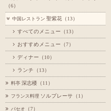
（6）
聖紫花（13）
中国レストラン
すべてのメニュー（13）
おすすめメニュー（7）
ディナー（10）
ランチ（13）
深志楼（11）
料亭
ソルプレーサ（1）
フランス料理
（7）
パセオ