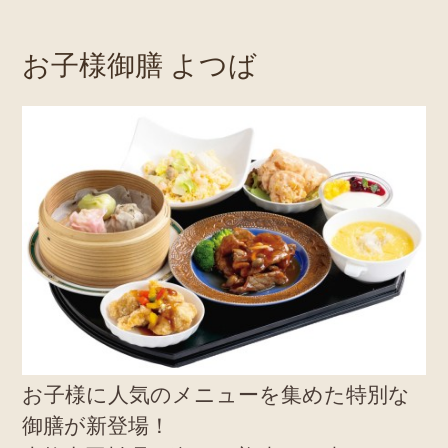
お子様御膳 よつば
お子様に人気のメニューを集めた特別な
御膳が新登場！