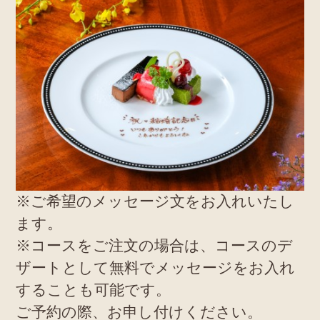
※ご希望のメッセージ文をお入れいたし
ます。
※コースをご注文の場合は、コースのデ
ザートとして無料でメッセージをお入れ
することも可能です。
ご予約の際、お申し付けください。