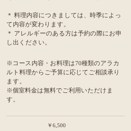
＊ 料理内容につきましては、時季によっ
て内容が変わります。
＊ アレルギーのある方は予約の際にお申
し出ください。
※コース内容・お料理は70種類のアラカ
ルト料理からご予算に応じてご相談承り
ます。
※個室料金は無料でご利用いただけま
す。
￥6,500