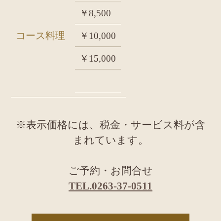
￥8,500
コース料理
￥10,000
￥15,000
※表示価格には、税金・サービス料が含
まれています。
ご予約・お問合せ
TEL.0263-37-0511