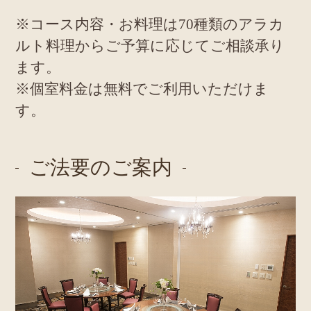
※コース内容・お料理は70種類のアラカ
ルト料理からご予算に応じてご相談承り
ます。
※個室料金は無料でご利用いただけま
す。
ご法要のご案内