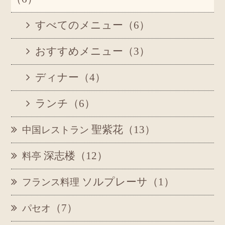
すべてのメニュー（6）
おすすめメニュー（3）
ディナー（4）
ランチ（6）
聖紫花（13）
中国レストラン
深志楼（12）
料亭
ソルプレーサ（1）
フランス料理
（7）
パセオ