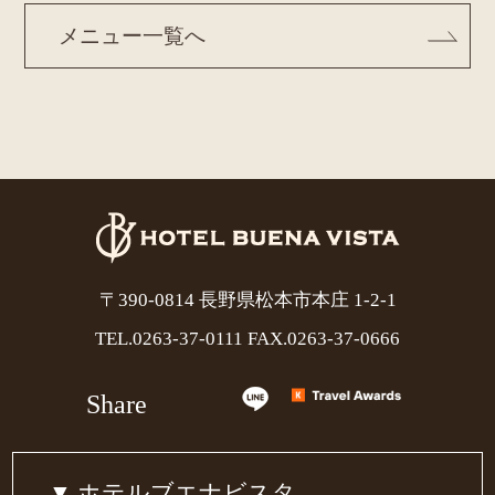
メニュー一覧へ
〒390-0814 長野県松本市本庄 1-2-1
TEL.
0263-37-0111
FAX.0263-37-0666
Share
ホテルブエナビスタ