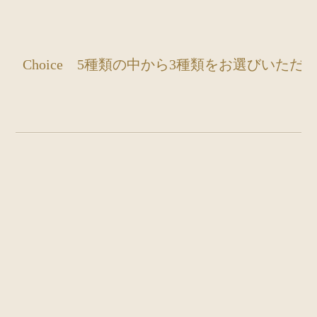
Choice 5種類の中から3種類をお選びいただ