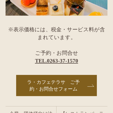
※表示価格には、税金・サービス料が含
まれています。
ご予約・お問合せ
TEL.0263-37-1570
ラ・カフェテラサ ご予
約・お問合せフォーム