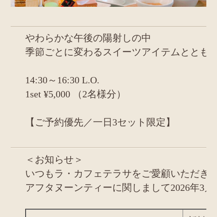
やわらかな午後の陽射しの中
季節ごとに変わるスイーツアイテムととも
14:30～16:30 L.O.
1set ¥5,000 （2名様分）
【ご予約優先／一日3セット限定】
＜お知らせ＞
いつもラ・カフェテラサをご愛顧いただき
アフタヌーンティーに関しまして2026年3