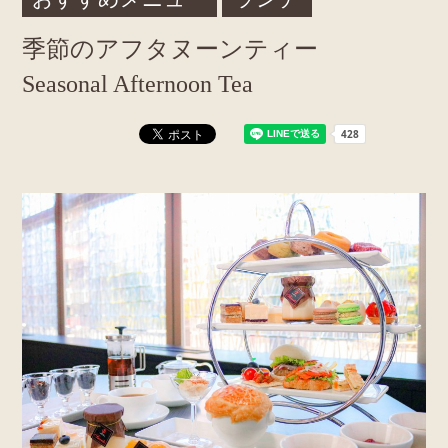
季節のアフタヌーンティー
Seasonal Afternoon Tea