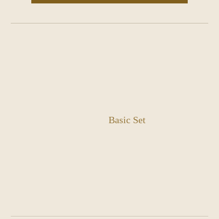
Basic Set