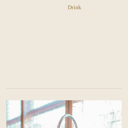
Drink